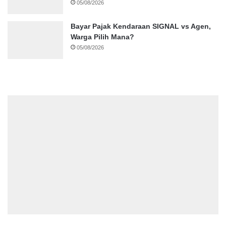
05/08/2026
Bayar Pajak Kendaraan SIGNAL vs Agen,
Warga Pilih Mana?
05/08/2026