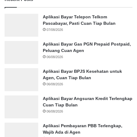
Aplikasi Bayar Telepon Telkom
Pascabayar, Pasti Cuan Tiap Bulan
07/08/2026
Aplikasi Bayar Gas PGN Prepaid Postpaid,
Peluang Cuan Agen
06/08/2026
Aplikasi Bayar BPJS Kesehatan untuk
Agen, Cuan Tiap Bulan
06/08/2026
Aplikasi Bayar Angsuran Kredit Terlengkap
Cuan Tiap Bulan
06/08/2026
Aplikasi Pembayaran PBB Terlengkap,
Wajib Ada di Agen