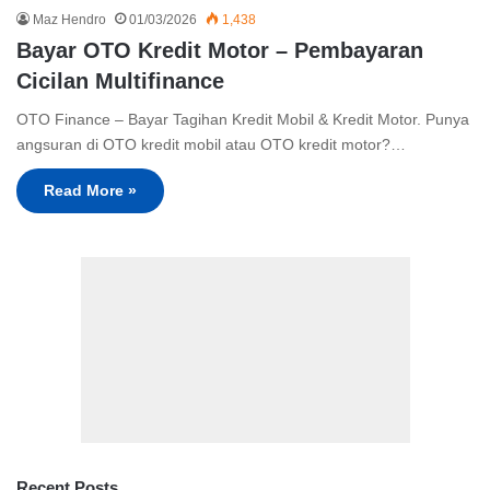
Maz Hendro
01/03/2026
1,438
Bayar OTO Kredit Motor – Pembayaran
Cicilan Multifinance
OTO Finance – Bayar Tagihan Kredit Mobil & Kredit Motor. Punya
angsuran di OTO kredit mobil atau OTO kredit motor?…
Read More »
Recent Posts