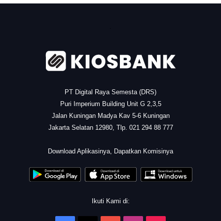
.
PT Digital Raya Semesta (DRS)
Puri Imperium Building Unit G 2,3,5
Jalan Kuningan Madya Kav 5-6 Kuningan
Jakarta Selatan 12980, Tlp. 021 294 88 777
.
Download Aplikasinya, Dapatkan Komisinya
Ikuti Kami di: