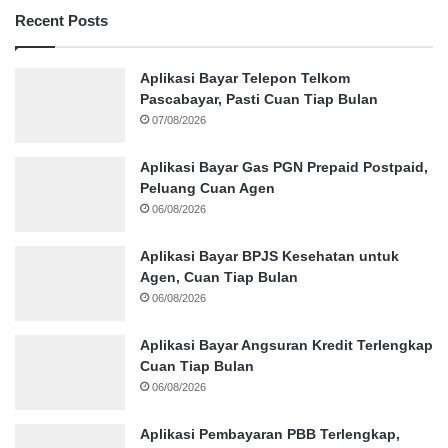
Recent Posts
Aplikasi Bayar Telepon Telkom
Pascabayar, Pasti Cuan Tiap Bulan
07/08/2026
Aplikasi Bayar Gas PGN Prepaid Postpaid,
Peluang Cuan Agen
06/08/2026
Aplikasi Bayar BPJS Kesehatan untuk
Agen, Cuan Tiap Bulan
06/08/2026
Aplikasi Bayar Angsuran Kredit Terlengkap
Cuan Tiap Bulan
06/08/2026
Aplikasi Pembayaran PBB Terlengkap,