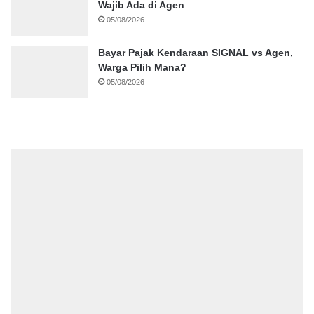
Wajib Ada di Agen
05/08/2026
Bayar Pajak Kendaraan SIGNAL vs Agen,
Warga Pilih Mana?
05/08/2026