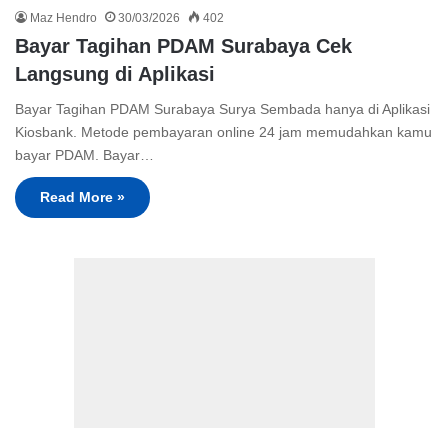
Maz Hendro
30/03/2026
402
Bayar Tagihan PDAM Surabaya Cek
Langsung di Aplikasi
Bayar Tagihan PDAM Surabaya Surya Sembada hanya di Aplikasi
Kiosbank. Metode pembayaran online 24 jam memudahkan kamu
bayar PDAM. Bayar…
Read More »