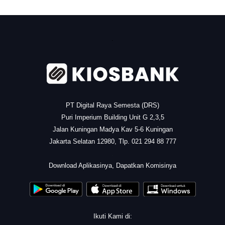
.
PT Digital Raya Semesta (DRS)
Puri Imperium Building Unit G 2,3,5
Jalan Kuningan Madya Kav 5-6 Kuningan
Jakarta Selatan 12980, Tlp. 021 294 88 777
.
Download Aplikasinya, Dapatkan Komisinya
Ikuti Kami di: