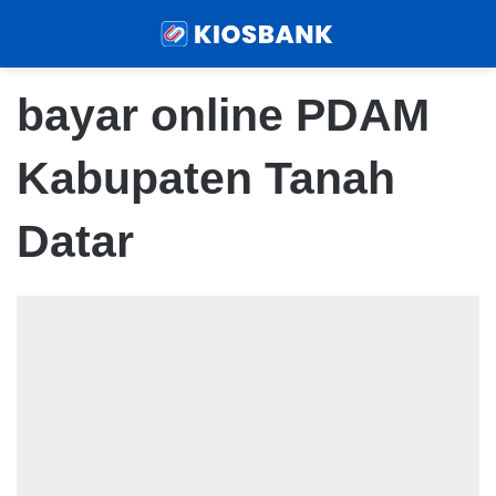
Menu
Sear
bayar online PDAM
Kabupaten Tanah
Datar