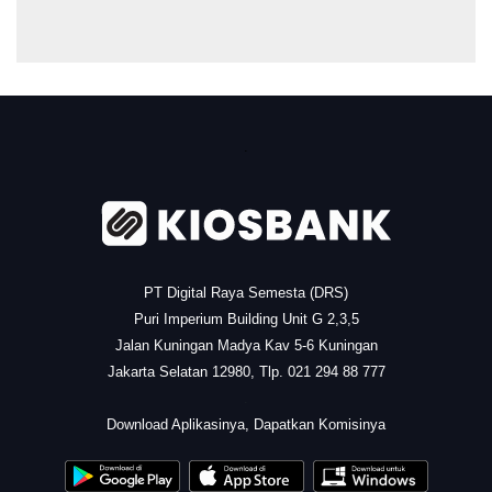
.
PT Digital Raya Semesta (DRS)
Puri Imperium Building Unit G 2,3,5
Jalan Kuningan Madya Kav 5-6 Kuningan
Jakarta Selatan 12980, Tlp. 021 294 88 777
.
Download Aplikasinya, Dapatkan Komisinya