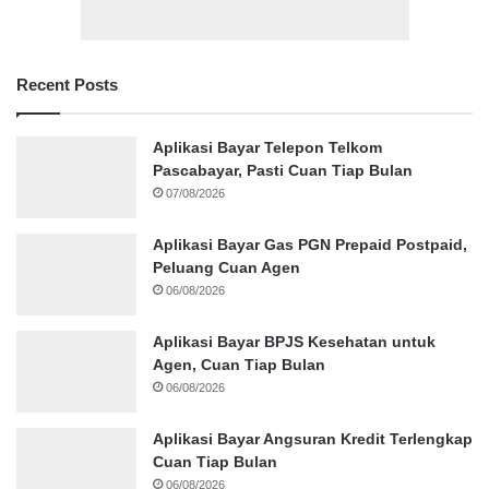
Recent Posts
Aplikasi Bayar Telepon Telkom
Pascabayar, Pasti Cuan Tiap Bulan
07/08/2026
Aplikasi Bayar Gas PGN Prepaid Postpaid,
Peluang Cuan Agen
06/08/2026
Aplikasi Bayar BPJS Kesehatan untuk
Agen, Cuan Tiap Bulan
06/08/2026
Aplikasi Bayar Angsuran Kredit Terlengkap
Cuan Tiap Bulan
06/08/2026