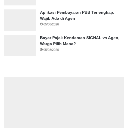
Aplikasi Pembayaran PBB Terlengkap,
Wajib Ada di Agen
05/08/2026
Bayar Pajak Kendaraan SIGNAL vs Agen,
Warga Pilih Mana?
05/08/2026