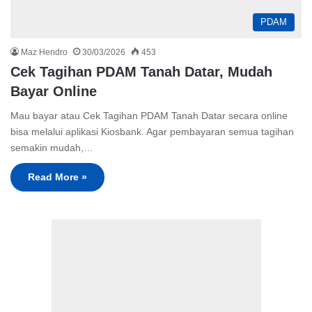
PDAM
Maz Hendro
30/03/2026
453
Cek Tagihan PDAM Tanah Datar, Mudah
Bayar Online
Mau bayar atau Cek Tagihan PDAM Tanah Datar secara online
bisa melalui aplikasi Kiosbank. Agar pembayaran semua tagihan
semakin mudah,…
Read More »