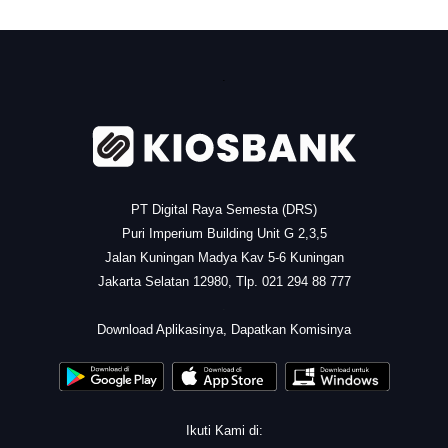
.
PT Digital Raya Semesta (DRS)
Puri Imperium Building Unit G 2,3,5
Jalan Kuningan Madya Kav 5-6 Kuningan
Jakarta Selatan 12980, Tlp. 021 294 88 777
.
Download Aplikasinya, Dapatkan Komisinya
Ikuti Kami di: