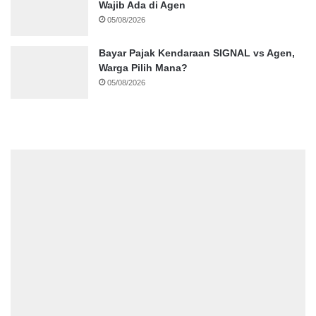
Wajib Ada di Agen
05/08/2026
Bayar Pajak Kendaraan SIGNAL vs Agen,
Warga Pilih Mana?
05/08/2026