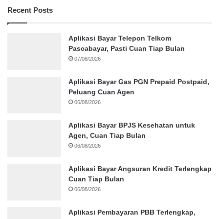
Recent Posts
Aplikasi Bayar Telepon Telkom
Pascabayar, Pasti Cuan Tiap Bulan
07/08/2026
Aplikasi Bayar Gas PGN Prepaid Postpaid,
Peluang Cuan Agen
06/08/2026
Aplikasi Bayar BPJS Kesehatan untuk
Agen, Cuan Tiap Bulan
06/08/2026
Aplikasi Bayar Angsuran Kredit Terlengkap
Cuan Tiap Bulan
06/08/2026
Aplikasi Pembayaran PBB Terlengkap,