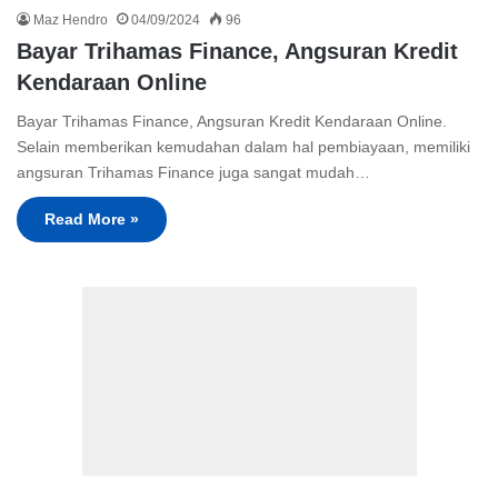
Maz Hendro
04/09/2024
96
Bayar Trihamas Finance, Angsuran Kredit
Kendaraan Online
Bayar Trihamas Finance, Angsuran Kredit Kendaraan Online.
Selain memberikan kemudahan dalam hal pembiayaan, memiliki
angsuran Trihamas Finance juga sangat mudah…
Read More »