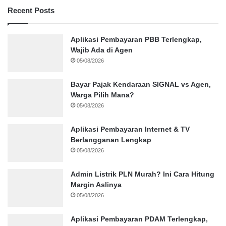
Recent Posts
Aplikasi Pembayaran PBB Terlengkap,
Wajib Ada di Agen
05/08/2026
Bayar Pajak Kendaraan SIGNAL vs Agen,
Warga Pilih Mana?
05/08/2026
Aplikasi Pembayaran Internet & TV
Berlangganan Lengkap
05/08/2026
Admin Listrik PLN Murah? Ini Cara Hitung
Margin Aslinya
05/08/2026
Aplikasi Pembayaran PDAM Terlengkap,