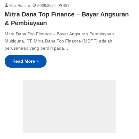
Maz Hendro
04/09/2024
482
Mitra Dana Top Finance – Bayar Angsuran
& Pembiayaan
Mitra Dana Top Finance – Bayar Angsuran Pembiayaan
Multiguna. PT. Mitra Dana Top Finance (MDTF) adalah
perusahaan yang berdiri pada…
Read More »