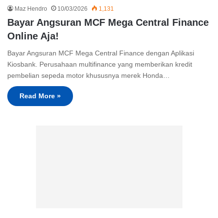
Maz Hendro
10/03/2026
1,131
Bayar Angsuran MCF Mega Central Finance
Online Aja!
Bayar Angsuran MCF Mega Central Finance dengan Aplikasi
Kiosbank. Perusahaan multifinance yang memberikan kredit
pembelian sepeda motor khususnya merek Honda…
Read More »