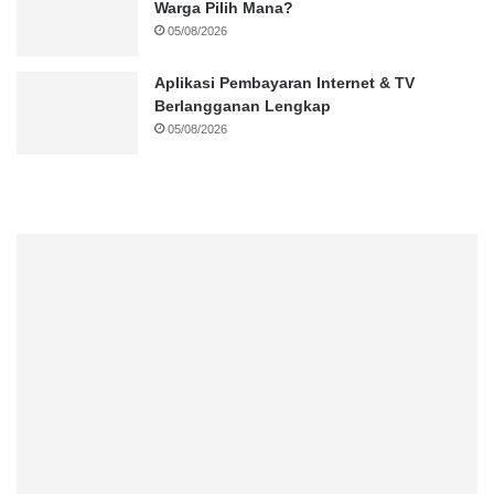
Warga Pilih Mana?
05/08/2026
Aplikasi Pembayaran Internet & TV
Berlangganan Lengkap
05/08/2026