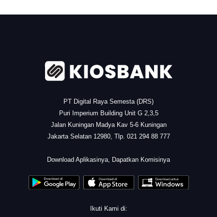
.
PT Digital Raya Semesta (DRS)
Puri Imperium Building Unit G 2,3,5
Jalan Kuningan Madya Kav 5-6 Kuningan
Jakarta Selatan 12980, Tlp. 021 294 88 777
.
Download Aplikasinya, Dapatkan Komisinya
Ikuti Kami di: