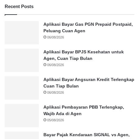
Recent Posts
Aplikasi Bayar Gas PGN Prepaid Postpaid,
Peluang Cuan Agen
06/08/2026
Aplikasi Bayar BPJS Kesehatan untuk
Agen, Cuan Tiap Bulan
06/08/2026
Aplikasi Bayar Angsuran Kredit Terlengkap
Cuan Tiap Bulan
06/08/2026
Aplikasi Pembayaran PBB Terlengkap,
Wajib Ada di Agen
05/08/2026
Bayar Pajak Kendaraan SIGNAL vs Agen,