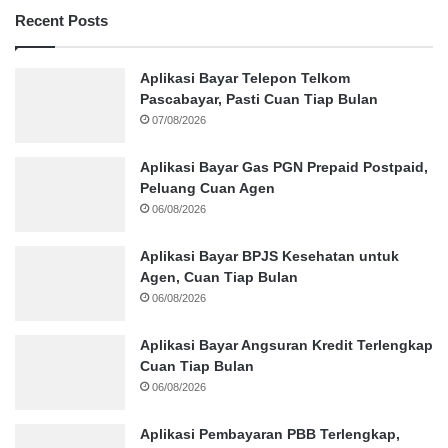
Recent Posts
Aplikasi Bayar Telepon Telkom
Pascabayar, Pasti Cuan Tiap Bulan
07/08/2026
Aplikasi Bayar Gas PGN Prepaid Postpaid,
Peluang Cuan Agen
06/08/2026
Aplikasi Bayar BPJS Kesehatan untuk
Agen, Cuan Tiap Bulan
06/08/2026
Aplikasi Bayar Angsuran Kredit Terlengkap
Cuan Tiap Bulan
06/08/2026
Aplikasi Pembayaran PBB Terlengkap,