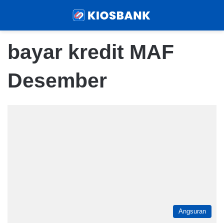
Menu
Sear
bayar kredit MAF
Desember
Angsuran