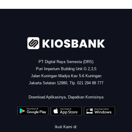
.
PT Digital Raya Semesta (DRS)
Puri Imperium Building Unit G 2,3,5
Jalan Kuningan Madya Kav 5-6 Kuningan
Jakarta Selatan 12980, Tlp. 021 294 88 777
.
Download Aplikasinya, Dapatkan Komisinya
Ikuti Kami di: