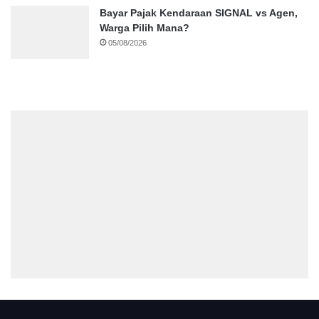
Bayar Pajak Kendaraan SIGNAL vs Agen,
Warga Pilih Mana?
05/08/2026