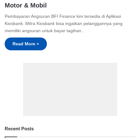
Motor & Mobil
Pembayaran Angsuran BFI Finance kini tersedia di Aplikasi
Kiosbank. Mitra Kiosbank bisa ingatkan pelanggannya yang
memiliki angsuran untuk bayar tagihan…
Read More »
Recent Posts