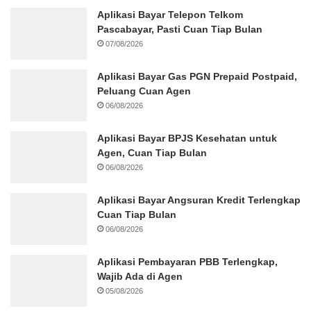
Aplikasi Bayar Telepon Telkom
Pascabayar, Pasti Cuan Tiap Bulan
07/08/2026
Aplikasi Bayar Gas PGN Prepaid Postpaid,
Peluang Cuan Agen
06/08/2026
Aplikasi Bayar BPJS Kesehatan untuk
Agen, Cuan Tiap Bulan
06/08/2026
Aplikasi Bayar Angsuran Kredit Terlengkap
Cuan Tiap Bulan
06/08/2026
Aplikasi Pembayaran PBB Terlengkap,
Wajib Ada di Agen
05/08/2026