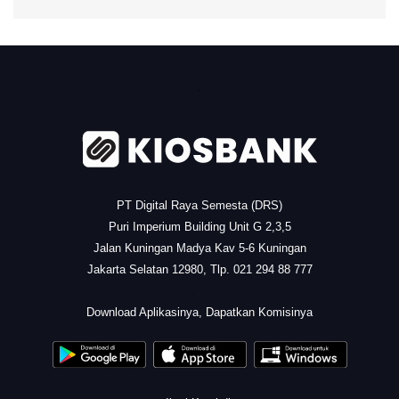
.
PT Digital Raya Semesta (DRS)
Puri Imperium Building Unit G 2,3,5
Jalan Kuningan Madya Kav 5-6 Kuningan
Jakarta Selatan 12980, Tlp. 021 294 88 777
.
Download Aplikasinya, Dapatkan Komisinya