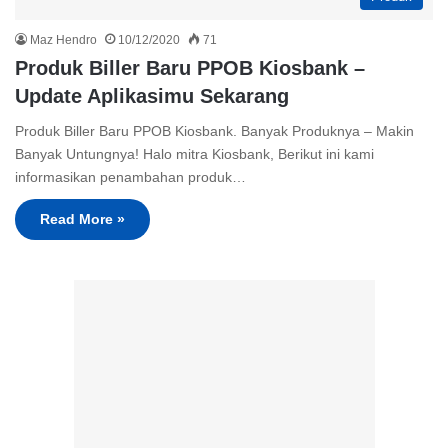
Maz Hendro
10/12/2020
71
Produk Biller Baru PPOB Kiosbank –
Update Aplikasimu Sekarang
Produk Biller Baru PPOB Kiosbank. Banyak Produknya – Makin
Banyak Untungnya! Halo mitra Kiosbank, Berikut ini kami
informasikan penambahan produk…
Read More »