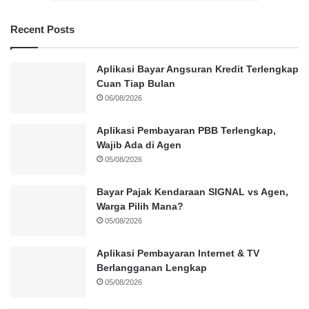
Recent Posts
Aplikasi Bayar Angsuran Kredit Terlengkap
Cuan Tiap Bulan
06/08/2026
Aplikasi Pembayaran PBB Terlengkap,
Wajib Ada di Agen
05/08/2026
Bayar Pajak Kendaraan SIGNAL vs Agen,
Warga Pilih Mana?
05/08/2026
Aplikasi Pembayaran Internet & TV
Berlangganan Lengkap
05/08/2026