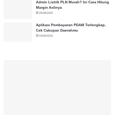
Admin Listrik PLN Murah? Ini Cara Hitung
Margin Aslinya
05/08/2026
Aplikasi Pembayaran PDAM Terlengkap,
Cek Cakupan Daerahmu
04/08/2026