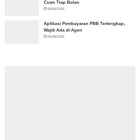
Cuan Tiap Bulan
06/08/2026
Aplikasi Pembayaran PBB Terlengkap,
Wajib Ada di Agen
05/08/2026