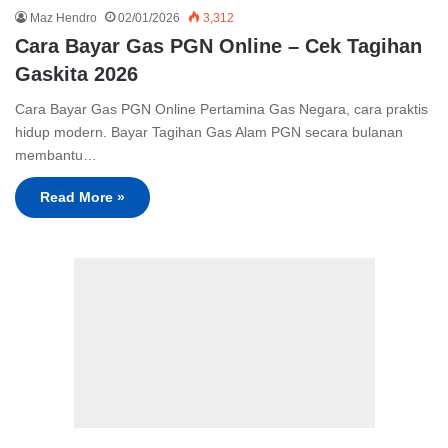
Maz Hendro
02/01/2026
3,312
Cara Bayar Gas PGN Online – Cek Tagihan
Gaskita 2026
Cara Bayar Gas PGN Online Pertamina Gas Negara, cara praktis
hidup modern. Bayar Tagihan Gas Alam PGN secara bulanan
membantu…
Read More »