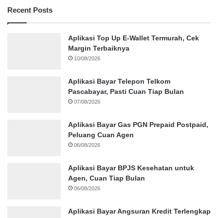
Recent Posts
Aplikasi Top Up E-Wallet Termurah, Cek
Margin Terbaiknya
10/08/2026
Aplikasi Bayar Telepon Telkom
Pascabayar, Pasti Cuan Tiap Bulan
07/08/2026
Aplikasi Bayar Gas PGN Prepaid Postpaid,
Peluang Cuan Agen
06/08/2026
Aplikasi Bayar BPJS Kesehatan untuk
Agen, Cuan Tiap Bulan
06/08/2026
Aplikasi Bayar Angsuran Kredit Terlengkap