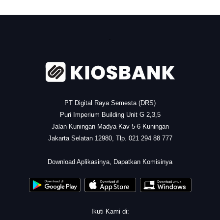
.
PT Digital Raya Semesta (DRS)
Puri Imperium Building Unit G 2,3,5
Jalan Kuningan Madya Kav 5-6 Kuningan
Jakarta Selatan 12980, Tlp. 021 294 88 777
.
Download Aplikasinya, Dapatkan Komisinya
Ikuti Kami di: