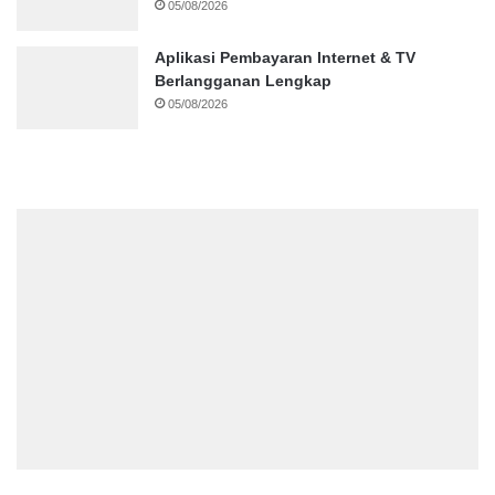
05/08/2026
Aplikasi Pembayaran Internet & TV
Berlangganan Lengkap
05/08/2026