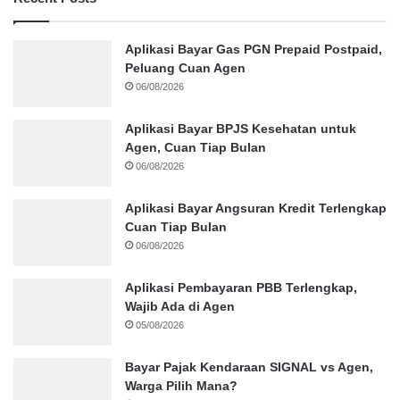
Aplikasi Bayar Gas PGN Prepaid Postpaid,
Peluang Cuan Agen
06/08/2026
Aplikasi Bayar BPJS Kesehatan untuk
Agen, Cuan Tiap Bulan
06/08/2026
Aplikasi Bayar Angsuran Kredit Terlengkap
Cuan Tiap Bulan
06/08/2026
Aplikasi Pembayaran PBB Terlengkap,
Wajib Ada di Agen
05/08/2026
Bayar Pajak Kendaraan SIGNAL vs Agen,
Warga Pilih Mana?