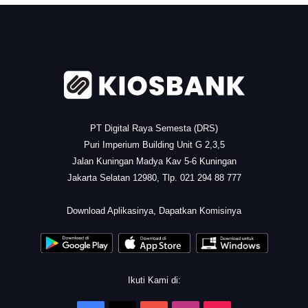
.
PT Digital Raya Semesta (DRS)
Puri Imperium Building Unit G 2,3,5
Jalan Kuningan Madya Kav 5-6 Kuningan
Jakarta Selatan 12980, Tlp. 021 294 88 777
.
Download Aplikasinya, Dapatkan Komisinya
Ikuti Kami di: