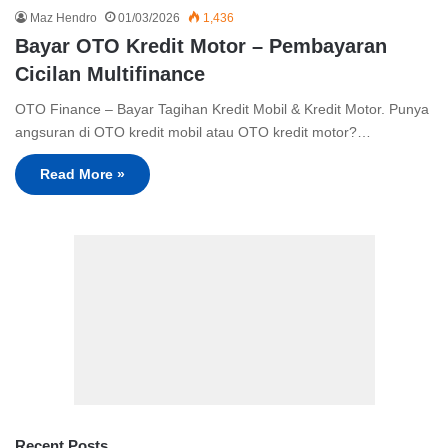
Maz Hendro
01/03/2026
1,436
Bayar OTO Kredit Motor – Pembayaran
Cicilan Multifinance
OTO Finance – Bayar Tagihan Kredit Mobil & Kredit Motor. Punya
angsuran di OTO kredit mobil atau OTO kredit motor?…
Read More »
Recent Posts