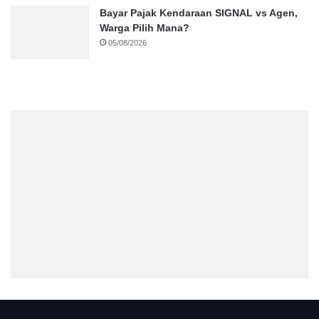
Bayar Pajak Kendaraan SIGNAL vs Agen,
Warga Pilih Mana?
05/08/2026