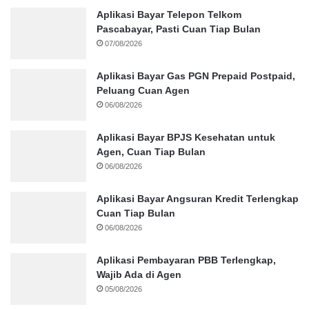
Aplikasi Bayar Telepon Telkom
Pascabayar, Pasti Cuan Tiap Bulan
07/08/2026
Aplikasi Bayar Gas PGN Prepaid Postpaid,
Peluang Cuan Agen
06/08/2026
Aplikasi Bayar BPJS Kesehatan untuk
Agen, Cuan Tiap Bulan
06/08/2026
Aplikasi Bayar Angsuran Kredit Terlengkap
Cuan Tiap Bulan
06/08/2026
Aplikasi Pembayaran PBB Terlengkap,
Wajib Ada di Agen
05/08/2026