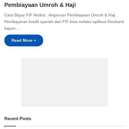
Pembiayaan Umroh & Haji
Cara Bayar FIF Amitra : Angsuran Pembiayaan Umroh & Haji.
Pembayaran kredit syariah dari FIF bisa melalui aplikasi Kiosbank
kapan…
Read More »
Recent Posts