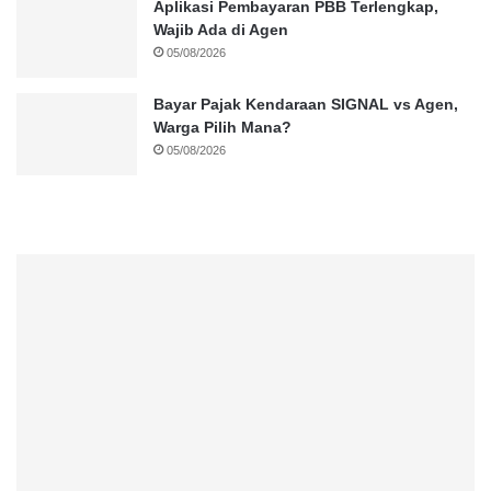
Aplikasi Pembayaran PBB Terlengkap,
Wajib Ada di Agen
05/08/2026
Bayar Pajak Kendaraan SIGNAL vs Agen,
Warga Pilih Mana?
05/08/2026