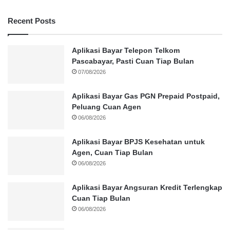
Recent Posts
Aplikasi Bayar Telepon Telkom
Pascabayar, Pasti Cuan Tiap Bulan
07/08/2026
Aplikasi Bayar Gas PGN Prepaid Postpaid,
Peluang Cuan Agen
06/08/2026
Aplikasi Bayar BPJS Kesehatan untuk
Agen, Cuan Tiap Bulan
06/08/2026
Aplikasi Bayar Angsuran Kredit Terlengkap
Cuan Tiap Bulan
06/08/2026