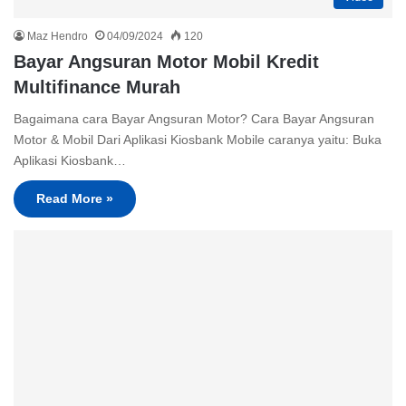
Maz Hendro
04/09/2024
120
Bayar Angsuran Motor Mobil Kredit
Multifinance Murah
Bagaimana cara Bayar Angsuran Motor? Cara Bayar Angsuran
Motor & Mobil Dari Aplikasi Kiosbank Mobile caranya yaitu: Buka
Aplikasi Kiosbank…
Read More »