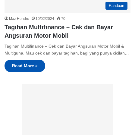
Panduan
Maz Hendro
10/02/2024
70
Tagihan Multifinance – Cek dan Bayar
Angsuran Motor Mobil
Tagihan Multifinance – Cek dan Bayar Angsuran Motor Mobil &
Multiguna. Mau cek dan bayar tagihan, bagi yang punya cicilan…
Read More »