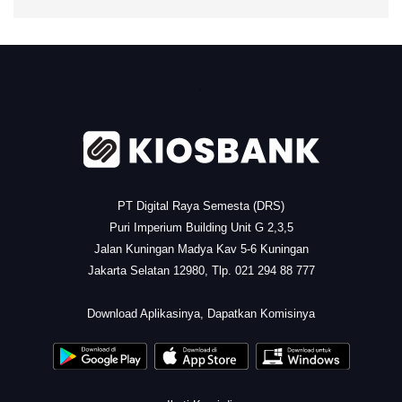
.
PT Digital Raya Semesta (DRS)
Puri Imperium Building Unit G 2,3,5
Jalan Kuningan Madya Kav 5-6 Kuningan
Jakarta Selatan 12980, Tlp. 021 294 88 777
.
Download Aplikasinya, Dapatkan Komisinya