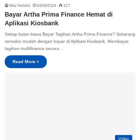
Maz Hendro
04/09/2024
127
Bayar Artha Prima Finance Hemat di
Aplikasi Kiosbank
Setiap bulan biasa Bayar Tagihan Artha Prima Finance? Sekarang
semakin mudah dengan bayar di Aplikasi Kiosbank. Membayar
tagihan multifinance secara…
Read More »
Video