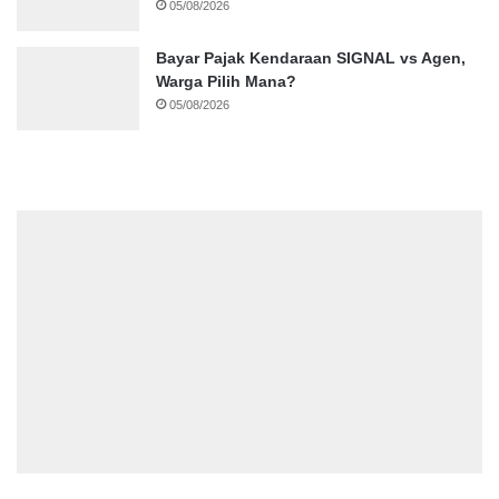
05/08/2026
Bayar Pajak Kendaraan SIGNAL vs Agen,
Warga Pilih Mana?
05/08/2026