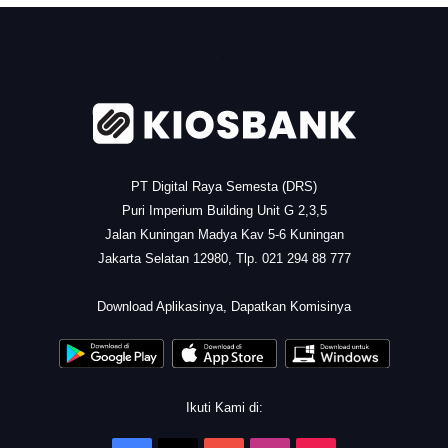
.
PT Digital Raya Semesta (DRS)
Puri Imperium Building Unit G 2,3,5
Jalan Kuningan Madya Kav 5-6 Kuningan
Jakarta Selatan 12980, Tlp. 021 294 88 777
.
Download Aplikasinya, Dapatkan Komisinya
Ikuti Kami di: