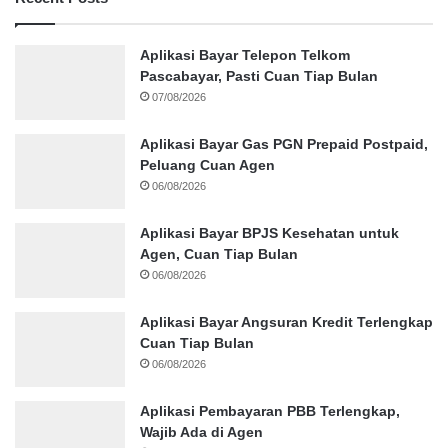
Aplikasi Bayar Telepon Telkom
Pascabayar, Pasti Cuan Tiap Bulan
07/08/2026
Aplikasi Bayar Gas PGN Prepaid Postpaid,
Peluang Cuan Agen
06/08/2026
Aplikasi Bayar BPJS Kesehatan untuk
Agen, Cuan Tiap Bulan
06/08/2026
Aplikasi Bayar Angsuran Kredit Terlengkap
Cuan Tiap Bulan
06/08/2026
Aplikasi Pembayaran PBB Terlengkap,
Wajib Ada di Agen