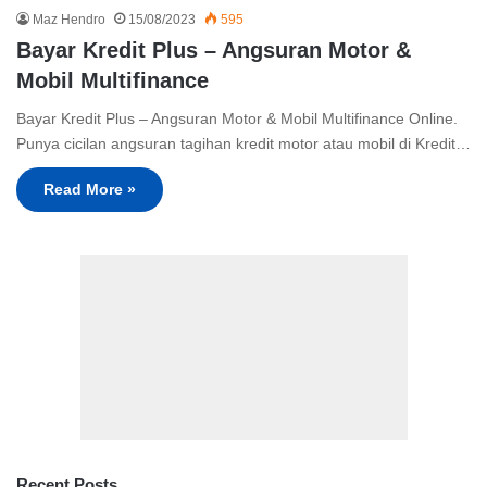
Maz Hendro
15/08/2023
595
Bayar Kredit Plus – Angsuran Motor &
Mobil Multifinance
Bayar Kredit Plus – Angsuran Motor & Mobil Multifinance Online.
Punya cicilan angsuran tagihan kredit motor atau mobil di Kredit…
Read More »
Recent Posts