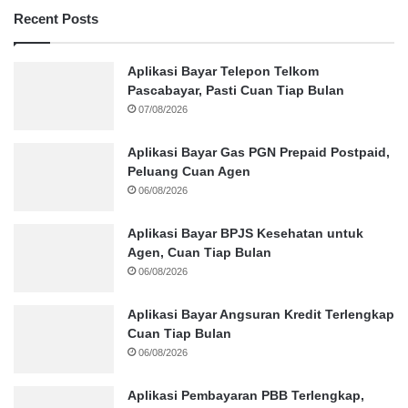
Recent Posts
Aplikasi Bayar Telepon Telkom
Pascabayar, Pasti Cuan Tiap Bulan
07/08/2026
Aplikasi Bayar Gas PGN Prepaid Postpaid,
Peluang Cuan Agen
06/08/2026
Aplikasi Bayar BPJS Kesehatan untuk
Agen, Cuan Tiap Bulan
06/08/2026
Aplikasi Bayar Angsuran Kredit Terlengkap
Cuan Tiap Bulan
06/08/2026
Aplikasi Pembayaran PBB Terlengkap,