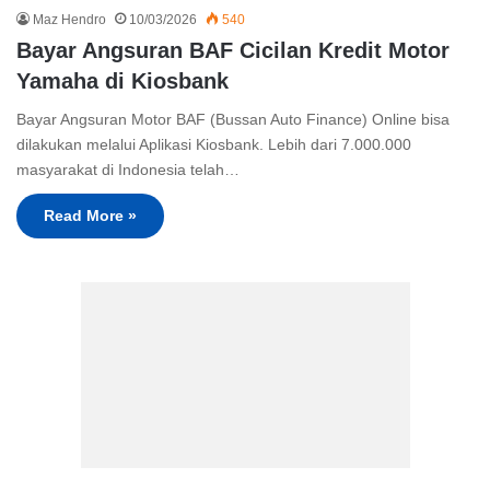
Maz Hendro
10/03/2026
540
Bayar Angsuran BAF Cicilan Kredit Motor
Yamaha di Kiosbank
Bayar Angsuran Motor BAF (Bussan Auto Finance) Online bisa
dilakukan melalui Aplikasi Kiosbank. Lebih dari 7.000.000
masyarakat di Indonesia telah…
Read More »