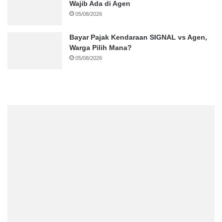
Wajib Ada di Agen
05/08/2026
Bayar Pajak Kendaraan SIGNAL vs Agen,
Warga Pilih Mana?
05/08/2026