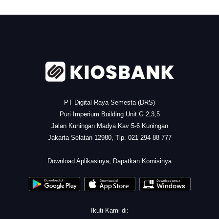
.
PT Digital Raya Semesta (DRS)
Puri Imperium Building Unit G 2,3,5
Jalan Kuningan Madya Kav 5-6 Kuningan
Jakarta Selatan 12980, Tlp. 021 294 88 777
.
Download Aplikasinya, Dapatkan Komisinya
Ikuti Kami di: