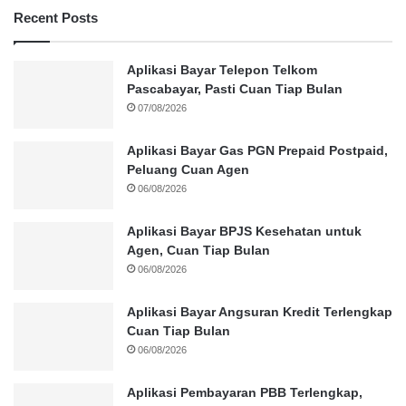
Recent Posts
Aplikasi Bayar Telepon Telkom
Pascabayar, Pasti Cuan Tiap Bulan
07/08/2026
Aplikasi Bayar Gas PGN Prepaid Postpaid,
Peluang Cuan Agen
06/08/2026
Aplikasi Bayar BPJS Kesehatan untuk
Agen, Cuan Tiap Bulan
06/08/2026
Aplikasi Bayar Angsuran Kredit Terlengkap
Cuan Tiap Bulan
06/08/2026
Aplikasi Pembayaran PBB Terlengkap,