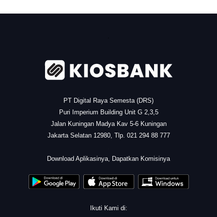
.
PT Digital Raya Semesta (DRS)
Puri Imperium Building Unit G 2,3,5
Jalan Kuningan Madya Kav 5-6 Kuningan
Jakarta Selatan 12980, Tlp. 021 294 88 777
.
Download Aplikasinya, Dapatkan Komisinya
Ikuti Kami di: