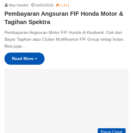
Maz Hendro
10/03/2026
1,411
Pembayaran Angsuran FIF Honda Motor &
Tagihan Spektra
Pembayaran Angsuran Motor FIF Honda di Kiosbank. Cek dan
Bayar Tagihan atau Cicilan Multifinance FIF Group setiap bulan.
Bisa juga…
Read More »
Bayar Cepat