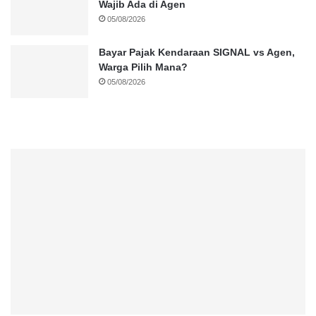
Wajib Ada di Agen
05/08/2026
Bayar Pajak Kendaraan SIGNAL vs Agen,
Warga Pilih Mana?
05/08/2026