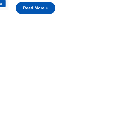
er
Read More »