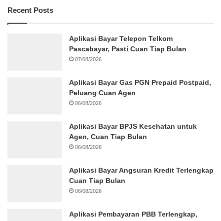
Recent Posts
Aplikasi Bayar Telepon Telkom
Pascabayar, Pasti Cuan Tiap Bulan
07/08/2026
Aplikasi Bayar Gas PGN Prepaid Postpaid,
Peluang Cuan Agen
06/08/2026
Aplikasi Bayar BPJS Kesehatan untuk
Agen, Cuan Tiap Bulan
06/08/2026
Aplikasi Bayar Angsuran Kredit Terlengkap
Cuan Tiap Bulan
06/08/2026
Aplikasi Pembayaran PBB Terlengkap,