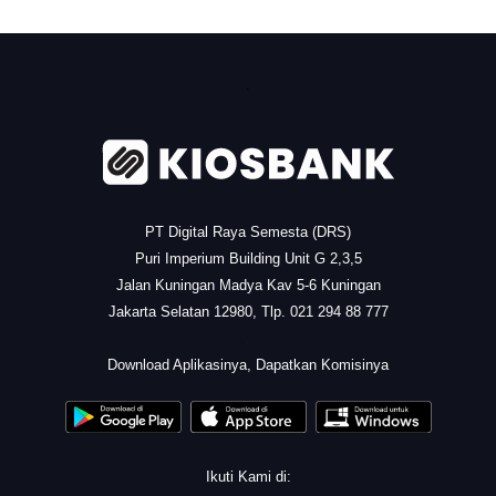
.
PT Digital Raya Semesta (DRS)
Puri Imperium Building Unit G 2,3,5
Jalan Kuningan Madya Kav 5-6 Kuningan
Jakarta Selatan 12980, Tlp. 021 294 88 777
.
Download Aplikasinya, Dapatkan Komisinya
Ikuti Kami di: