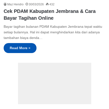
Maz Hendro
30/03/2026
432
Cek PDAM Kabupaten Jembrana & Cara
Bayar Tagihan Online
Bayar tagihan bulanan PDAM Kabupaten Jembrana tepat waktu
setiap bulannya. Hal ini dapat menghindarkan kita dari adanya
tambahan biaya denda…
Read More »