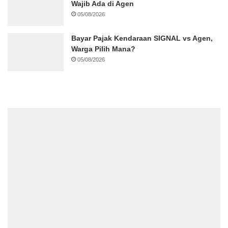
Wajib Ada di Agen
05/08/2026
Bayar Pajak Kendaraan SIGNAL vs Agen,
Warga Pilih Mana?
05/08/2026