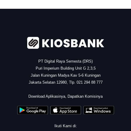
.
PT Digital Raya Semesta (DRS)
Puri Imperium Building Unit G 2,3,5
Jalan Kuningan Madya Kav 5-6 Kuningan
Jakarta Selatan 12980, Tlp. 021 294 88 777
.
Download Aplikasinya, Dapatkan Komisinya
Ikuti Kami di: