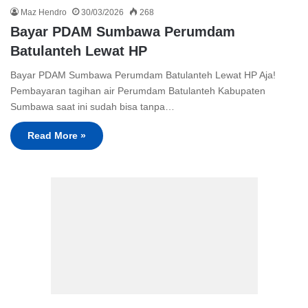
Maz Hendro
30/03/2026
268
Bayar PDAM Sumbawa Perumdam
Batulanteh Lewat HP
Bayar PDAM Sumbawa Perumdam Batulanteh Lewat HP Aja!
Pembayaran tagihan air Perumdam Batulanteh Kabupaten
Sumbawa saat ini sudah bisa tanpa…
Read More »