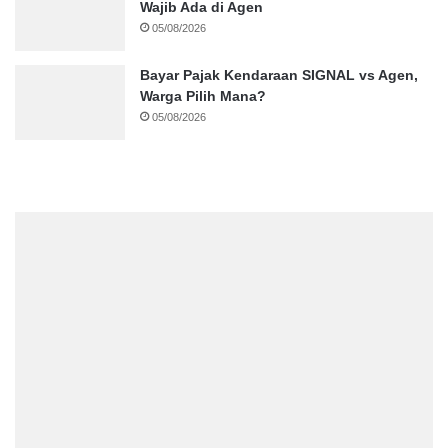
Wajib Ada di Agen
05/08/2026
Bayar Pajak Kendaraan SIGNAL vs Agen,
Warga Pilih Mana?
05/08/2026