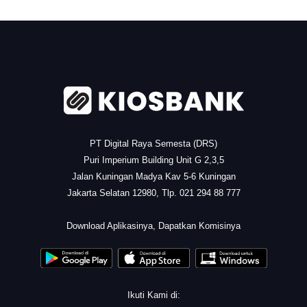
.
PT Digital Raya Semesta (DRS)
Puri Imperium Building Unit G 2,3,5
Jalan Kuningan Madya Kav 5-6 Kuningan
Jakarta Selatan 12980, Tlp. 021 294 88 777
.
Download Aplikasinya, Dapatkan Komisinya
Ikuti Kami di: