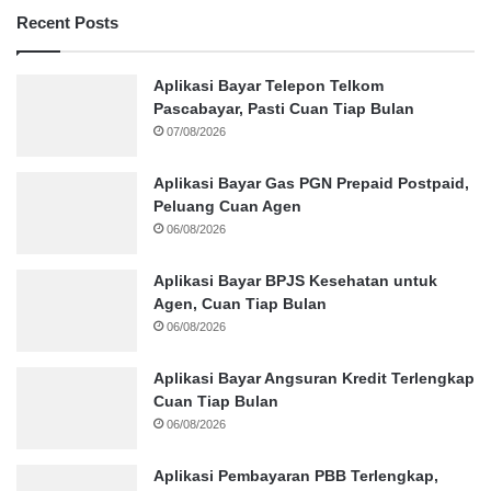
Recent Posts
Aplikasi Bayar Telepon Telkom
Pascabayar, Pasti Cuan Tiap Bulan
07/08/2026
Aplikasi Bayar Gas PGN Prepaid Postpaid,
Peluang Cuan Agen
06/08/2026
Aplikasi Bayar BPJS Kesehatan untuk
Agen, Cuan Tiap Bulan
06/08/2026
Aplikasi Bayar Angsuran Kredit Terlengkap
Cuan Tiap Bulan
06/08/2026
Aplikasi Pembayaran PBB Terlengkap,