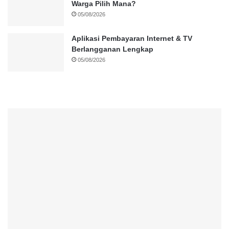
Warga Pilih Mana?
05/08/2026
Aplikasi Pembayaran Internet & TV
Berlangganan Lengkap
05/08/2026