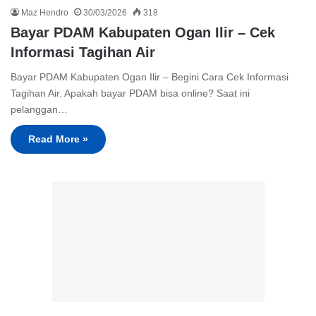
Maz Hendro
30/03/2026
318
Bayar PDAM Kabupaten Ogan Ilir – Cek
Informasi Tagihan Air
Bayar PDAM Kabupaten Ogan Ilir – Begini Cara Cek Informasi
Tagihan Air. Apakah bayar PDAM bisa online? Saat ini
pelanggan…
Read More »