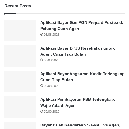
Recent Posts
Aplikasi Bayar Gas PGN Prepaid Postpaid,
Peluang Cuan Agen
06/08/2026
Aplikasi Bayar BPJS Kesehatan untuk
Agen, Cuan Tiap Bulan
06/08/2026
Aplikasi Bayar Angsuran Kredit Terlengkap
Cuan Tiap Bulan
06/08/2026
Aplikasi Pembayaran PBB Terlengkap,
Wajib Ada di Agen
05/08/2026
Bayar Pajak Kendaraan SIGNAL vs Agen,