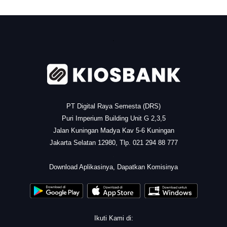
.
PT Digital Raya Semesta (DRS)
Puri Imperium Building Unit G 2,3,5
Jalan Kuningan Madya Kav 5-6 Kuningan
Jakarta Selatan 12980, Tlp. 021 294 88 777
.
Download Aplikasinya, Dapatkan Komisinya
Ikuti Kami di: