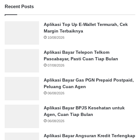
Recent Posts
Aplikasi Top Up E-Wallet Termurah, Cek
Margin Terbaiknya
10/08/2026
Aplikasi Bayar Telepon Telkom
Pascabayar, Pasti Cuan Tiap Bulan
07/08/2026
Aplikasi Bayar Gas PGN Prepaid Postpaid,
Peluang Cuan Agen
06/08/2026
Aplikasi Bayar BPJS Kesehatan untuk
Agen, Cuan Tiap Bulan
06/08/2026
Aplikasi Bayar Angsuran Kredit Terlengkap