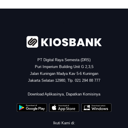
.
PT Digital Raya Semesta (DRS)
Puri Imperium Building Unit G 2,3,5
Jalan Kuningan Madya Kav 5-6 Kuningan
Jakarta Selatan 12980, Tlp. 021 294 88 777
.
Download Aplikasinya, Dapatkan Komisinya
Ikuti Kami di: