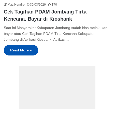
Maz Hendro
30/03/2026
170
Cek Tagihan PDAM Jombang Tirta
Kencana, Bayar di Kiosbank
Saat ini Masyarakat Kabupaten Jombang sudah bisa melakukan
bayar atau Cek Tagihan PDAM Tirta Kencana Kabupaten
Jombang di Aplikasi Kiosbank. Aplikasi…
Read More »