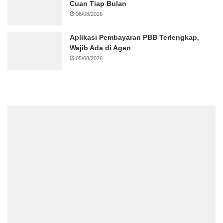
Cuan Tiap Bulan
06/08/2026
Aplikasi Pembayaran PBB Terlengkap,
Wajib Ada di Agen
05/08/2026