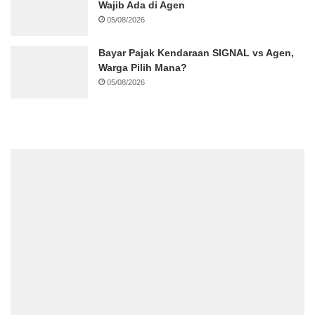
Wajib Ada di Agen
05/08/2026
Bayar Pajak Kendaraan SIGNAL vs Agen,
Warga Pilih Mana?
05/08/2026