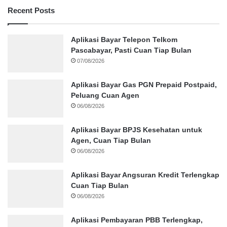
Recent Posts
Aplikasi Bayar Telepon Telkom
Pascabayar, Pasti Cuan Tiap Bulan
07/08/2026
Aplikasi Bayar Gas PGN Prepaid Postpaid,
Peluang Cuan Agen
06/08/2026
Aplikasi Bayar BPJS Kesehatan untuk
Agen, Cuan Tiap Bulan
06/08/2026
Aplikasi Bayar Angsuran Kredit Terlengkap
Cuan Tiap Bulan
06/08/2026
Aplikasi Pembayaran PBB Terlengkap,