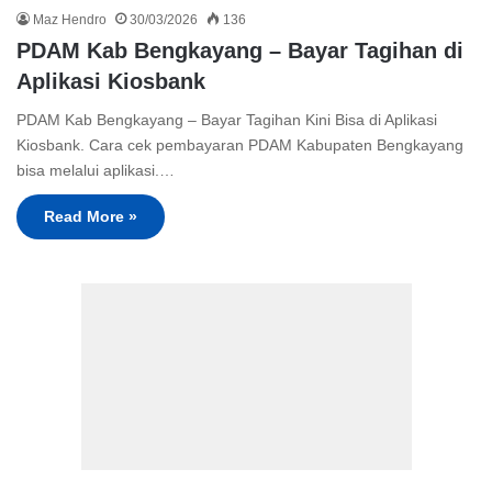
Maz Hendro
30/03/2026
136
PDAM Kab Bengkayang – Bayar Tagihan di
Aplikasi Kiosbank
PDAM Kab Bengkayang – Bayar Tagihan Kini Bisa di Aplikasi
Kiosbank. Cara cek pembayaran PDAM Kabupaten Bengkayang
bisa melalui aplikasi.…
Read More »