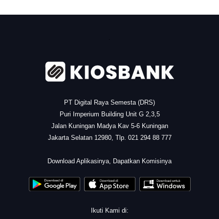
.
PT Digital Raya Semesta (DRS)
Puri Imperium Building Unit G 2,3,5
Jalan Kuningan Madya Kav 5-6 Kuningan
Jakarta Selatan 12980, Tlp. 021 294 88 777
.
Download Aplikasinya, Dapatkan Komisinya
Ikuti Kami di: