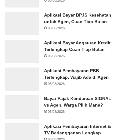
06/08/2026
Aplikasi Bayar BPJS Kesehatan
untuk Agen, Cuan Tiap Bulan
06/08/2026
Aplikasi Bayar Angsuran Kredit
Terlengkap Cuan Tiap Bulan
06/08/2026
Aplikasi Pembayaran PBB
Terlengkap, Wajib Ada di Agen
05/08/2026
Bayar Pajak Kendaraan SIGNAL
vs Agen, Warga Pilih Mana?
05/08/2026
Aplikasi Pembayaran Internet &
TV Berlangganan Lengkap
05/08/2026