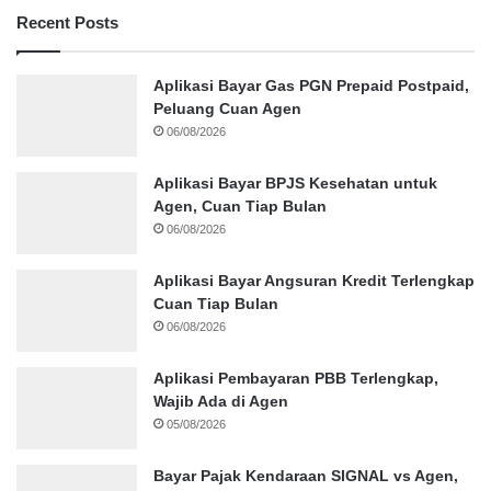
Recent Posts
Aplikasi Bayar Gas PGN Prepaid Postpaid,
Peluang Cuan Agen
06/08/2026
Aplikasi Bayar BPJS Kesehatan untuk
Agen, Cuan Tiap Bulan
06/08/2026
Aplikasi Bayar Angsuran Kredit Terlengkap
Cuan Tiap Bulan
06/08/2026
Aplikasi Pembayaran PBB Terlengkap,
Wajib Ada di Agen
05/08/2026
Bayar Pajak Kendaraan SIGNAL vs Agen,