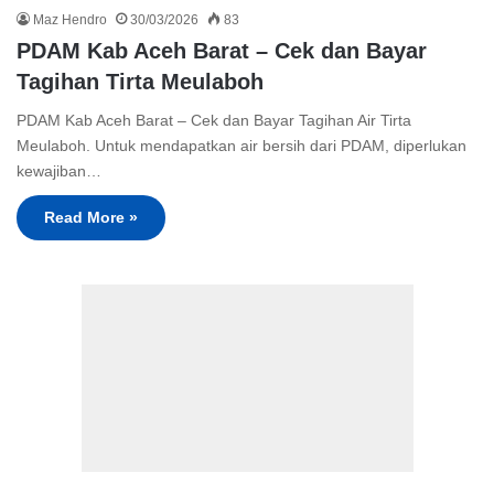
Maz Hendro
30/03/2026
83
PDAM Kab Aceh Barat – Cek dan Bayar
Tagihan Tirta Meulaboh
PDAM Kab Aceh Barat – Cek dan Bayar Tagihan Air Tirta
Meulaboh. Untuk mendapatkan air bersih dari PDAM, diperlukan
kewajiban…
Read More »