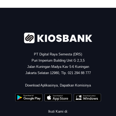
.
PT Digital Raya Semesta (DRS)
Puri Imperium Building Unit G 2,3,5
Jalan Kuningan Madya Kav 5-6 Kuningan
Jakarta Selatan 12980, Tlp. 021 294 88 777
.
Download Aplikasinya, Dapatkan Komisinya
Ikuti Kami di: