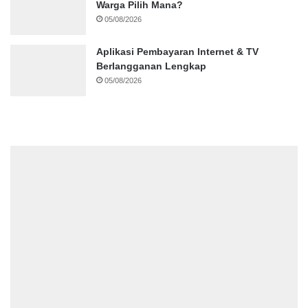
Warga Pilih Mana?
05/08/2026
Aplikasi Pembayaran Internet & TV
Berlangganan Lengkap
05/08/2026