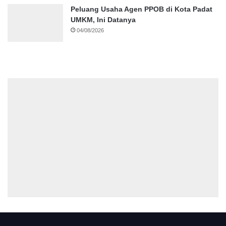
Peluang Usaha Agen PPOB di Kota Padat
UMKM, Ini Datanya
04/08/2026