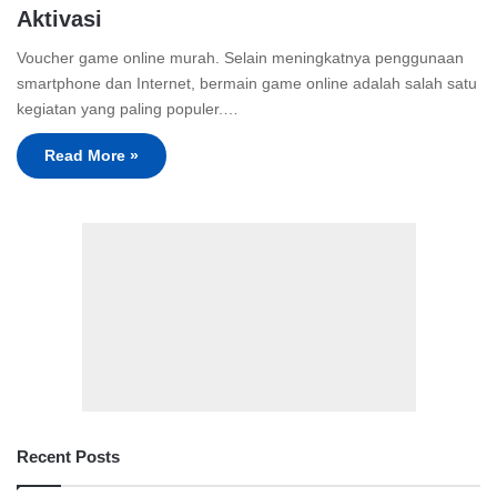
Aktivasi
Voucher game online murah. Selain meningkatnya penggunaan
smartphone dan Internet, bermain game online adalah salah satu
kegiatan yang paling populer.…
Read More »
Recent Posts