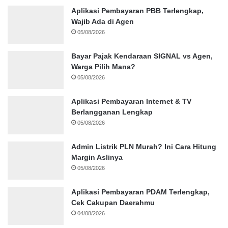
Aplikasi Pembayaran PBB Terlengkap,
Wajib Ada di Agen
05/08/2026
Bayar Pajak Kendaraan SIGNAL vs Agen,
Warga Pilih Mana?
05/08/2026
Aplikasi Pembayaran Internet & TV
Berlangganan Lengkap
05/08/2026
Admin Listrik PLN Murah? Ini Cara Hitung
Margin Aslinya
05/08/2026
Aplikasi Pembayaran PDAM Terlengkap,
Cek Cakupan Daerahmu
04/08/2026