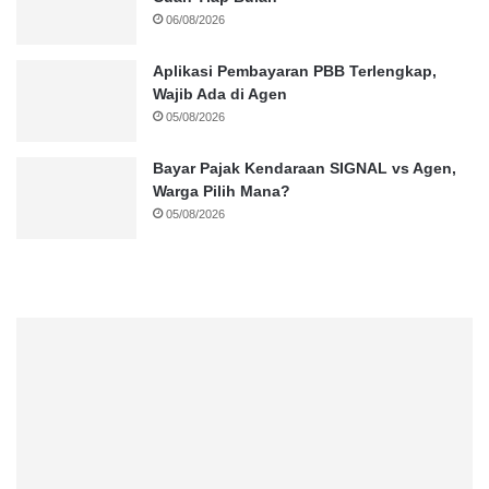
06/08/2026
Aplikasi Pembayaran PBB Terlengkap,
Wajib Ada di Agen
05/08/2026
Bayar Pajak Kendaraan SIGNAL vs Agen,
Warga Pilih Mana?
05/08/2026