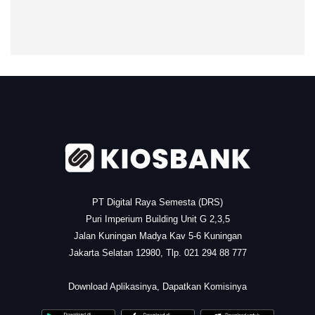
.
PT Digital Raya Semesta (DRS)
Puri Imperium Building Unit G 2,3,5
Jalan Kuningan Madya Kav 5-6 Kuningan
Jakarta Selatan 12980, Tlp. 021 294 88 777
.
Download Aplikasinya, Dapatkan Komisinya