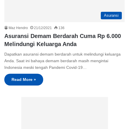
Asuransi
Maz Hendro
21/12/2021
136
Asuransi Demam Berdarah Cuma Rp 6.000
Melindungi Keluarga Anda
Dapatkan asuransi demam berdarah untuk melindungi keluarga
Anda. Saat ini bahaya demam berdarah masih mengintai
Indonesia meski tengah Pandemi Covid-19…
Read More »