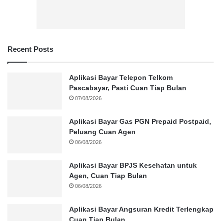
Recent Posts
Aplikasi Bayar Telepon Telkom
Pascabayar, Pasti Cuan Tiap Bulan
07/08/2026
Aplikasi Bayar Gas PGN Prepaid Postpaid,
Peluang Cuan Agen
06/08/2026
Aplikasi Bayar BPJS Kesehatan untuk
Agen, Cuan Tiap Bulan
06/08/2026
Aplikasi Bayar Angsuran Kredit Terlengkap
Cuan Tiap Bulan