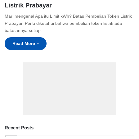
Listrik Prabayar
Mari mengenal Apa itu Limit kWh? Batas Pembelian Token Listrik
Prabayar. Perlu diketahui bahwa pembelian token listrik ada
batasannya setiap…
Read More »
Recent Posts