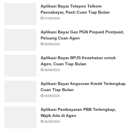
Aplikasi Bayar Telepon Telkom
Pascabayar, Pasti Cuan Tiap Bulan
07/08/2026
Aplikasi Bayar Gas PGN Prepaid Postpaid,
Peluang Cuan Agen
06/08/2026
Aplikasi Bayar BPJS Kesehatan untuk
Agen, Cuan Tiap Bulan
06/08/2026
Aplikasi Bayar Angsuran Kredit Terlengkap
Cuan Tiap Bulan
06/08/2026
Aplikasi Pembayaran PBB Terlengkap,
Wajib Ada di Agen
05/08/2026