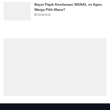
Bayar Pajak Kendaraan SIGNAL vs Agen,
Warga Pilih Mana?
05/08/2026