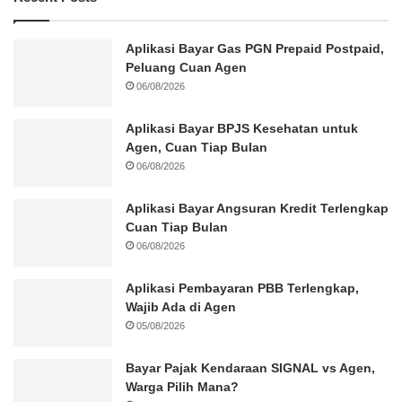
Aplikasi Bayar Gas PGN Prepaid Postpaid,
Peluang Cuan Agen
06/08/2026
Aplikasi Bayar BPJS Kesehatan untuk
Agen, Cuan Tiap Bulan
06/08/2026
Aplikasi Bayar Angsuran Kredit Terlengkap
Cuan Tiap Bulan
06/08/2026
Aplikasi Pembayaran PBB Terlengkap,
Wajib Ada di Agen
05/08/2026
Bayar Pajak Kendaraan SIGNAL vs Agen,
Warga Pilih Mana?