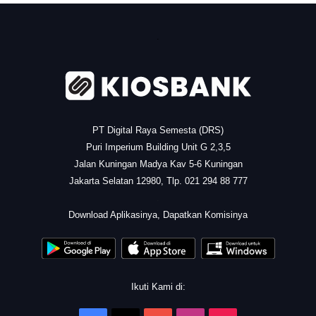
.
PT Digital Raya Semesta (DRS)
Puri Imperium Building Unit G 2,3,5
Jalan Kuningan Madya Kav 5-6 Kuningan
Jakarta Selatan 12980, Tlp. 021 294 88 777
.
Download Aplikasinya, Dapatkan Komisinya
Ikuti Kami di: