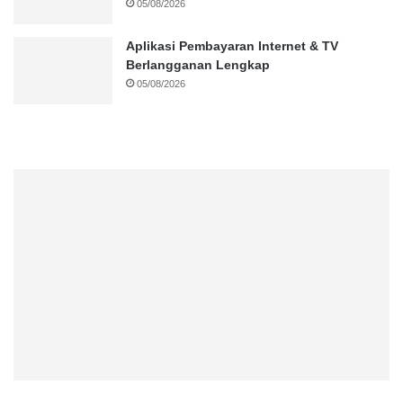
05/08/2026
Aplikasi Pembayaran Internet & TV
Berlangganan Lengkap
05/08/2026