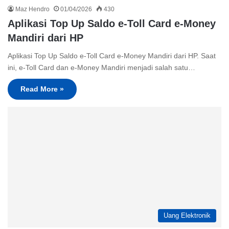
Maz Hendro
01/04/2026
430
Aplikasi Top Up Saldo e-Toll Card e-Money
Mandiri dari HP
Aplikasi Top Up Saldo e-Toll Card e-Money Mandiri dari HP. Saat
ini, e-Toll Card dan e-Money Mandiri menjadi salah satu…
Read More »
Uang Elektronik