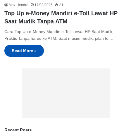
Maz Hendro
17/03/2026
81
Top Up e-Money Mandiri e-Toll Lewat HP
Saat Mudik Tanpa ATM
Cara Top Up e-Money Mandiri e-Toll Lewat HP Saat Mudik,
Praktis Tanpa harus ke ATM. Saat musim mudik, jalan tol…
Read More »
Recent Posts