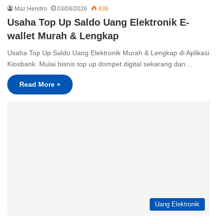
Maz Hendro
03/08/2026
836
Usaha Top Up Saldo Uang Elektronik E-
wallet Murah & Lengkap
Usaha Top Up Saldo Uang Elektronik Murah & Lengkap di Aplikasi
Kiosbank. Mulai bisnis top up dompet digital sekarang dan…
Read More »
Uang Elektronik