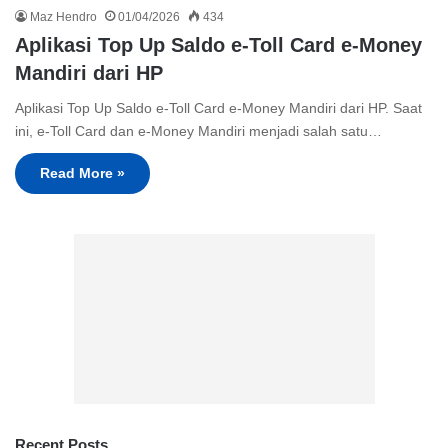
Maz Hendro
01/04/2026
434
Aplikasi Top Up Saldo e-Toll Card e-Money
Mandiri dari HP
Aplikasi Top Up Saldo e-Toll Card e-Money Mandiri dari HP. Saat
ini, e-Toll Card dan e-Money Mandiri menjadi salah satu…
Read More »
Recent Posts