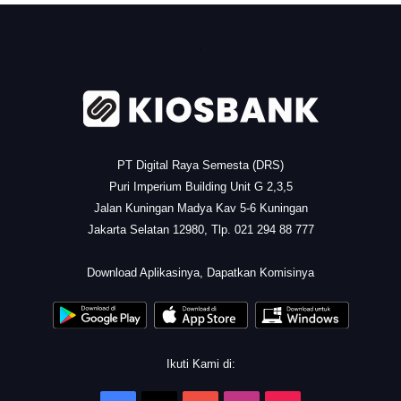
.
PT Digital Raya Semesta (DRS)
Puri Imperium Building Unit G 2,3,5
Jalan Kuningan Madya Kav 5-6 Kuningan
Jakarta Selatan 12980, Tlp. 021 294 88 777
.
Download Aplikasinya, Dapatkan Komisinya
Ikuti Kami di: