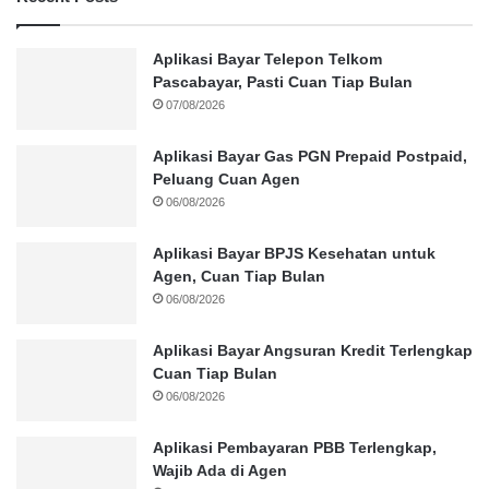
Aplikasi Bayar Telepon Telkom
Pascabayar, Pasti Cuan Tiap Bulan
07/08/2026
Aplikasi Bayar Gas PGN Prepaid Postpaid,
Peluang Cuan Agen
06/08/2026
Aplikasi Bayar BPJS Kesehatan untuk
Agen, Cuan Tiap Bulan
06/08/2026
Aplikasi Bayar Angsuran Kredit Terlengkap
Cuan Tiap Bulan
06/08/2026
Aplikasi Pembayaran PBB Terlengkap,
Wajib Ada di Agen