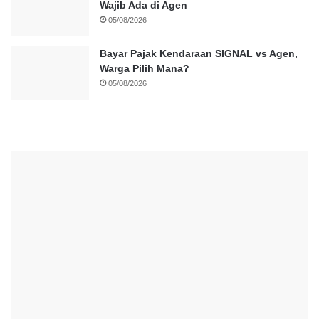
Wajib Ada di Agen
05/08/2026
Bayar Pajak Kendaraan SIGNAL vs Agen,
Warga Pilih Mana?
05/08/2026