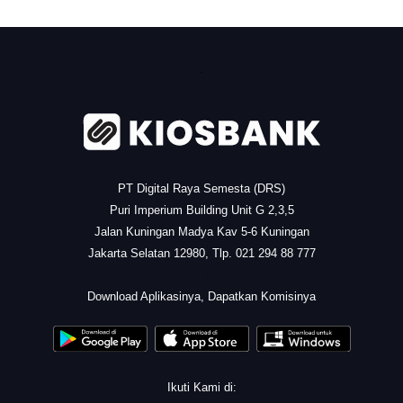
.
PT Digital Raya Semesta (DRS)
Puri Imperium Building Unit G 2,3,5
Jalan Kuningan Madya Kav 5-6 Kuningan
Jakarta Selatan 12980, Tlp. 021 294 88 777
.
Download Aplikasinya, Dapatkan Komisinya
Ikuti Kami di: