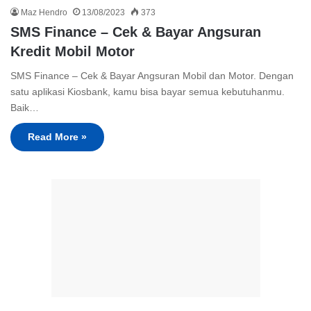
Maz Hendro
13/08/2023
373
SMS Finance – Cek & Bayar Angsuran
Kredit Mobil Motor
SMS Finance – Cek & Bayar Angsuran Mobil dan Motor. Dengan
satu aplikasi Kiosbank, kamu bisa bayar semua kebutuhanmu.
Baik…
Read More »