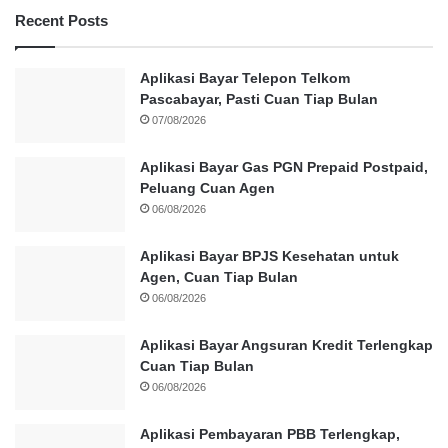
Recent Posts
Aplikasi Bayar Telepon Telkom
Pascabayar, Pasti Cuan Tiap Bulan
07/08/2026
Aplikasi Bayar Gas PGN Prepaid Postpaid,
Peluang Cuan Agen
06/08/2026
Aplikasi Bayar BPJS Kesehatan untuk
Agen, Cuan Tiap Bulan
06/08/2026
Aplikasi Bayar Angsuran Kredit Terlengkap
Cuan Tiap Bulan
06/08/2026
Aplikasi Pembayaran PBB Terlengkap,