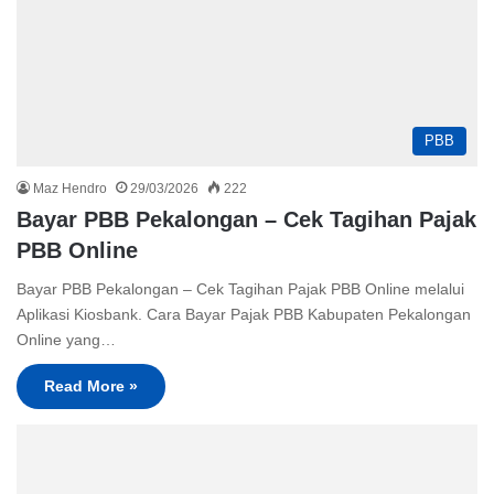
PBB
Maz Hendro
29/03/2026
222
Bayar PBB Pekalongan – Cek Tagihan Pajak
PBB Online
Bayar PBB Pekalongan – Cek Tagihan Pajak PBB Online melalui
Aplikasi Kiosbank. Cara Bayar Pajak PBB Kabupaten Pekalongan
Online yang…
Read More »