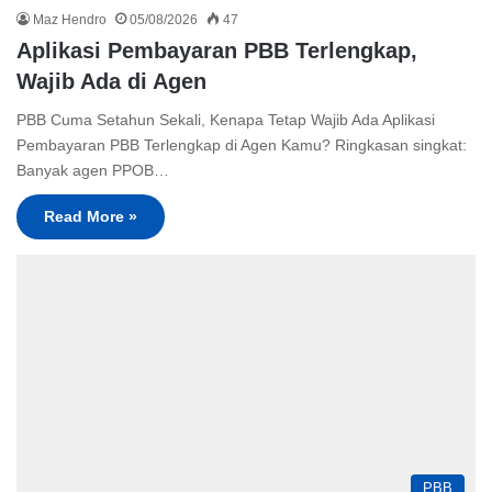
Maz Hendro
05/08/2026
47
Aplikasi Pembayaran PBB Terlengkap,
Wajib Ada di Agen
PBB Cuma Setahun Sekali, Kenapa Tetap Wajib Ada Aplikasi
Pembayaran PBB Terlengkap di Agen Kamu? Ringkasan singkat:
Banyak agen PPOB…
Read More »
PBB