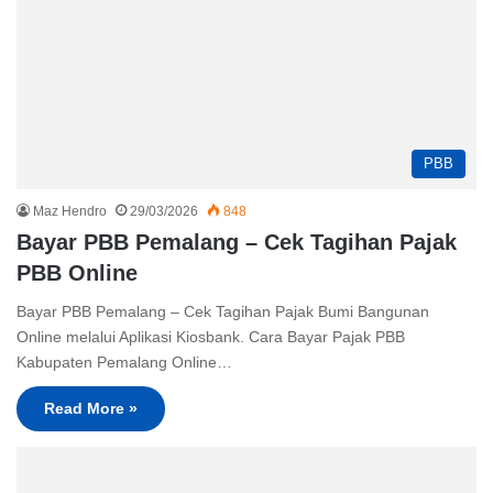
PBB
Maz Hendro
29/03/2026
848
Bayar PBB Pemalang – Cek Tagihan Pajak
PBB Online
Bayar PBB Pemalang – Cek Tagihan Pajak Bumi Bangunan
Online melalui Aplikasi Kiosbank. Cara Bayar Pajak PBB
Kabupaten Pemalang Online…
Read More »