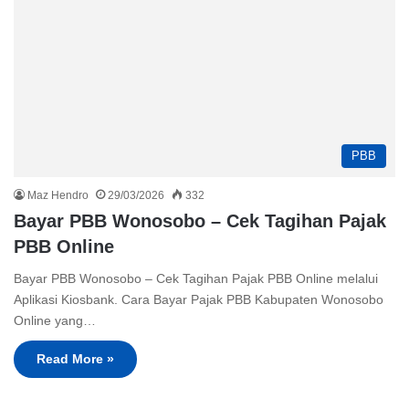
PBB
Maz Hendro
29/03/2026
332
Bayar PBB Wonosobo – Cek Tagihan Pajak
PBB Online
Bayar PBB Wonosobo – Cek Tagihan Pajak PBB Online melalui
Aplikasi Kiosbank. Cara Bayar Pajak PBB Kabupaten Wonosobo
Online yang…
Read More »