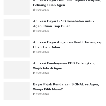
Peluang Cuan Agen
06/08/2026
Aplikasi Bayar BPJS Kesehatan untuk
Agen, Cuan Tiap Bulan
06/08/2026
Aplikasi Bayar Angsuran Kredit Terlengkap
Cuan Tiap Bulan
06/08/2026
Aplikasi Pembayaran PBB Terlengkap,
Wajib Ada di Agen
05/08/2026
Bayar Pajak Kendaraan SIGNAL vs Agen,
Warga Pilih Mana?
05/08/2026