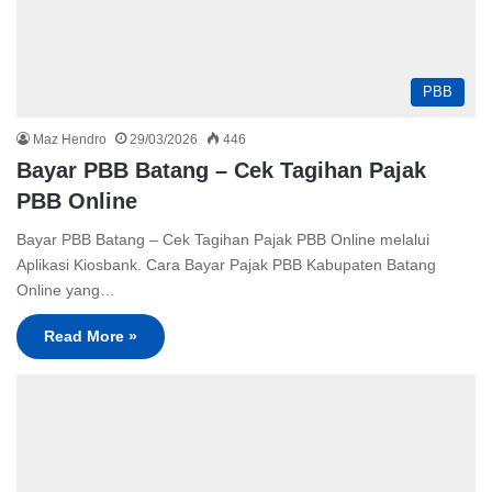
PBB
Maz Hendro
29/03/2026
446
Bayar PBB Batang – Cek Tagihan Pajak
PBB Online
Bayar PBB Batang – Cek Tagihan Pajak PBB Online melalui
Aplikasi Kiosbank. Cara Bayar Pajak PBB Kabupaten Batang
Online yang…
Read More »