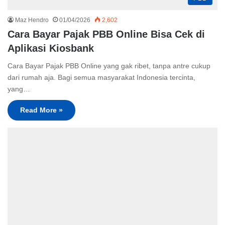
Maz Hendro
01/04/2026
2,602
Cara Bayar Pajak PBB Online Bisa Cek di
Aplikasi Kiosbank
Cara Bayar Pajak PBB Online yang gak ribet, tanpa antre cukup
dari rumah aja. Bagi semua masyarakat Indonesia tercinta,
yang…
Read More »