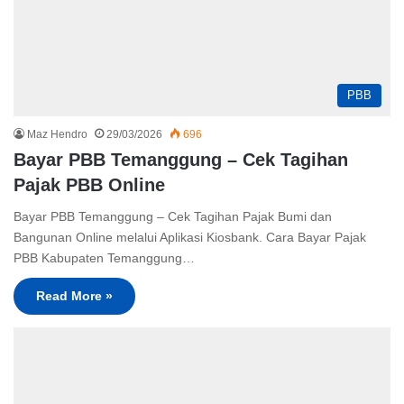
PBB
Maz Hendro
29/03/2026
696
Bayar PBB Temanggung – Cek Tagihan
Pajak PBB Online
Bayar PBB Temanggung – Cek Tagihan Pajak Bumi dan
Bangunan Online melalui Aplikasi Kiosbank. Cara Bayar Pajak
PBB Kabupaten Temanggung…
Read More »