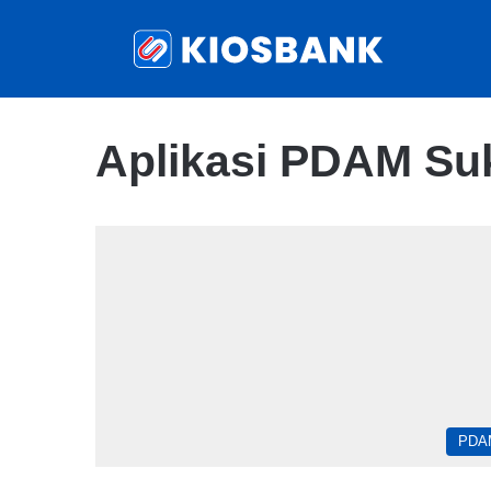
Aplikasi PDAM Su
PDA