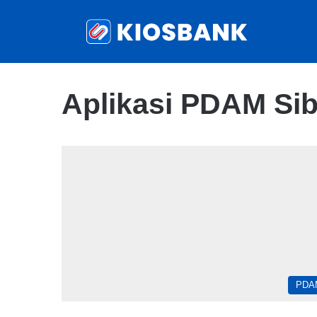
Aplikasi PDAM Si
PDA