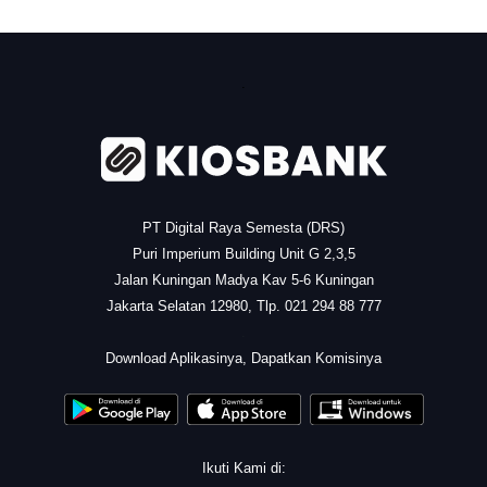
.
PT Digital Raya Semesta (DRS)
Puri Imperium Building Unit G 2,3,5
Jalan Kuningan Madya Kav 5-6 Kuningan
Jakarta Selatan 12980, Tlp. 021 294 88 777
.
Download Aplikasinya, Dapatkan Komisinya
Ikuti Kami di: