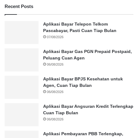
Recent Posts
Aplikasi Bayar Telepon Telkom
Pascabayar, Pasti Cuan Tiap Bulan
07/08/2026
Aplikasi Bayar Gas PGN Prepaid Postpaid,
Peluang Cuan Agen
06/08/2026
Aplikasi Bayar BPJS Kesehatan untuk
Agen, Cuan Tiap Bulan
06/08/2026
Aplikasi Bayar Angsuran Kredit Terlengkap
Cuan Tiap Bulan
06/08/2026
Aplikasi Pembayaran PBB Terlengkap,