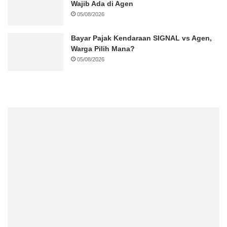
Wajib Ada di Agen
05/08/2026
Bayar Pajak Kendaraan SIGNAL vs Agen,
Warga Pilih Mana?
05/08/2026