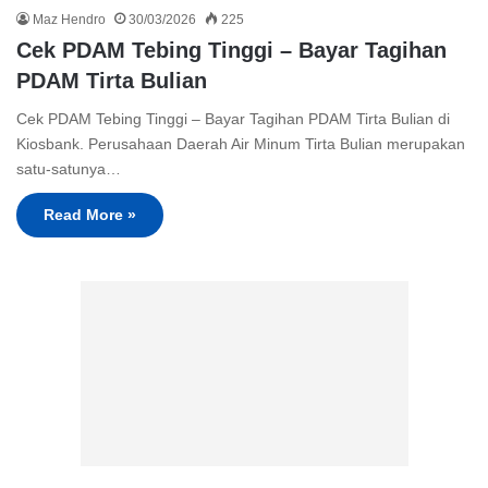
Maz Hendro
30/03/2026
225
Cek PDAM Tebing Tinggi – Bayar Tagihan
PDAM Tirta Bulian
Cek PDAM Tebing Tinggi – Bayar Tagihan PDAM Tirta Bulian di
Kiosbank. Perusahaan Daerah Air Minum Tirta Bulian merupakan
satu-satunya…
Read More »