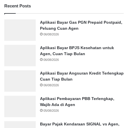
Recent Posts
Aplikasi Bayar Gas PGN Prepaid Postpaid,
Peluang Cuan Agen
06/08/2026
Aplikasi Bayar BPJS Kesehatan untuk
Agen, Cuan Tiap Bulan
06/08/2026
Aplikasi Bayar Angsuran Kredit Terlengkap
Cuan Tiap Bulan
06/08/2026
Aplikasi Pembayaran PBB Terlengkap,
Wajib Ada di Agen
05/08/2026
Bayar Pajak Kendaraan SIGNAL vs Agen,