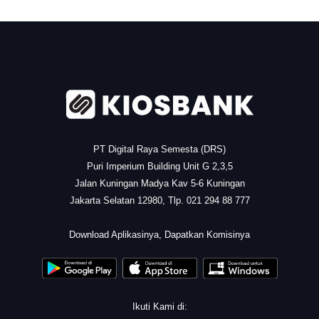
.
PT Digital Raya Semesta (DRS)
Puri Imperium Building Unit G 2,3,5
Jalan Kuningan Madya Kav 5-6 Kuningan
Jakarta Selatan 12980, Tlp. 021 294 88 777
.
Download Aplikasinya, Dapatkan Komisinya
Ikuti Kami di: