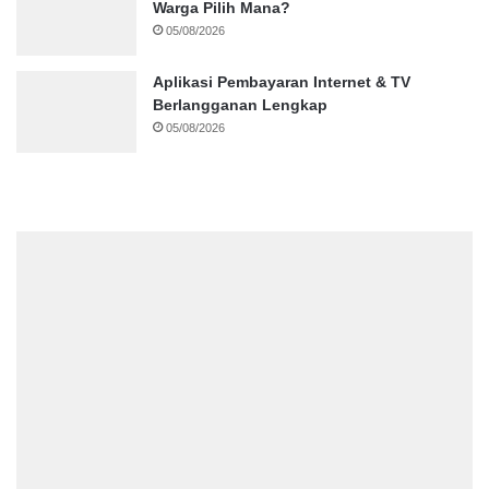
Warga Pilih Mana?
05/08/2026
Aplikasi Pembayaran Internet & TV
Berlangganan Lengkap
05/08/2026