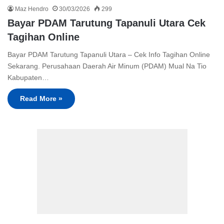
Maz Hendro
30/03/2026
299
Bayar PDAM Tarutung Tapanuli Utara Cek
Tagihan Online
Bayar PDAM Tarutung Tapanuli Utara – Cek Info Tagihan Online
Sekarang. Perusahaan Daerah Air Minum (PDAM) Mual Na Tio
Kabupaten…
Read More »