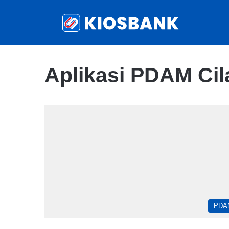
Aplikasi PDAM Ci
PDA