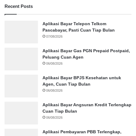
Recent Posts
Aplikasi Bayar Telepon Telkom
Pascabayar, Pasti Cuan Tiap Bulan
07/08/2026
Aplikasi Bayar Gas PGN Prepaid Postpaid,
Peluang Cuan Agen
06/08/2026
Aplikasi Bayar BPJS Kesehatan untuk
Agen, Cuan Tiap Bulan
06/08/2026
Aplikasi Bayar Angsuran Kredit Terlengkap
Cuan Tiap Bulan
06/08/2026
Aplikasi Pembayaran PBB Terlengkap,