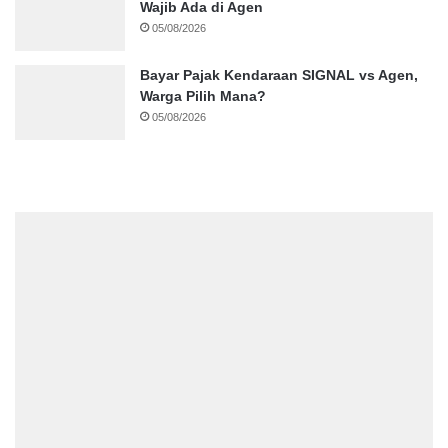
Wajib Ada di Agen
05/08/2026
Bayar Pajak Kendaraan SIGNAL vs Agen,
Warga Pilih Mana?
05/08/2026