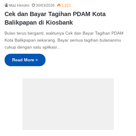
Maz Hendro
30/03/2026
1,221
Cek dan Bayar Tagihan PDAM Kota
Balikpapan di Kiosbank
Bulan terus berganti, waktunya Cek dan Bayar Tagihan PDAM
Kota Balikpapan sekarang. Bayar semua tagihan bulananmu
cukup dengan satu aplikasi…
Read More »