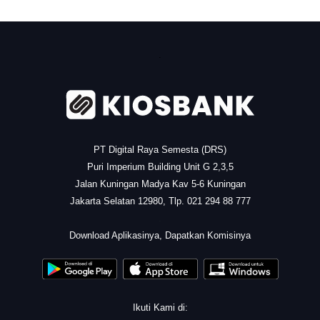
.
PT Digital Raya Semesta (DRS)
Puri Imperium Building Unit G 2,3,5
Jalan Kuningan Madya Kav 5-6 Kuningan
Jakarta Selatan 12980, Tlp. 021 294 88 777
.
Download Aplikasinya, Dapatkan Komisinya
Ikuti Kami di: