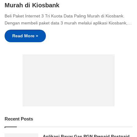
Murah di Kiosbank
Beli Paket Internet 3 Tri Kuota Data Paling Murah di Kiosbank.
Dengan membeli paket data 3 murah melalui aplikasi Kiosbank,…
Read More »
Recent Posts
Aplikasi Bayar Gas PGN Prepaid Postpaid,