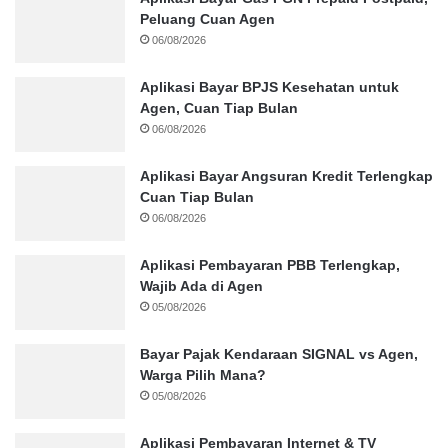
Peluang Cuan Agen
06/08/2026
Aplikasi Bayar BPJS Kesehatan untuk
Agen, Cuan Tiap Bulan
06/08/2026
Aplikasi Bayar Angsuran Kredit Terlengkap
Cuan Tiap Bulan
06/08/2026
Aplikasi Pembayaran PBB Terlengkap,
Wajib Ada di Agen
05/08/2026
Bayar Pajak Kendaraan SIGNAL vs Agen,
Warga Pilih Mana?
05/08/2026
Aplikasi Pembayaran Internet & TV