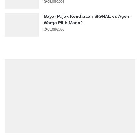
05/08/2026
Bayar Pajak Kendaraan SIGNAL vs Agen,
Warga Pilih Mana?
05/08/2026