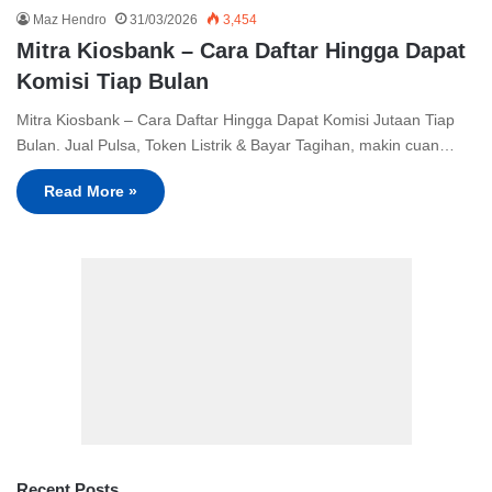
Maz Hendro
31/03/2026
3,454
Mitra Kiosbank – Cara Daftar Hingga Dapat
Komisi Tiap Bulan
Mitra Kiosbank – Cara Daftar Hingga Dapat Komisi Jutaan Tiap
Bulan. Jual Pulsa, Token Listrik & Bayar Tagihan, makin cuan…
Read More »
Recent Posts