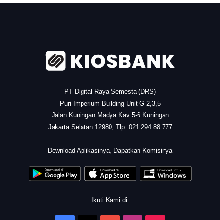
.
PT Digital Raya Semesta (DRS)
Puri Imperium Building Unit G 2,3,5
Jalan Kuningan Madya Kav 5-6 Kuningan
Jakarta Selatan 12980, Tlp. 021 294 88 777
.
Download Aplikasinya, Dapatkan Komisinya
Ikuti Kami di: