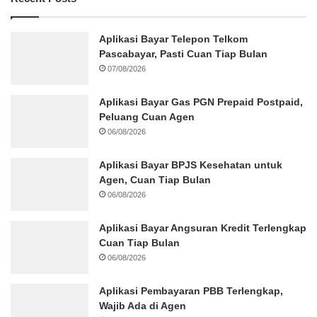
Aplikasi Bayar Telepon Telkom
Pascabayar, Pasti Cuan Tiap Bulan
07/08/2026
Aplikasi Bayar Gas PGN Prepaid Postpaid,
Peluang Cuan Agen
06/08/2026
Aplikasi Bayar BPJS Kesehatan untuk
Agen, Cuan Tiap Bulan
06/08/2026
Aplikasi Bayar Angsuran Kredit Terlengkap
Cuan Tiap Bulan
06/08/2026
Aplikasi Pembayaran PBB Terlengkap,
Wajib Ada di Agen