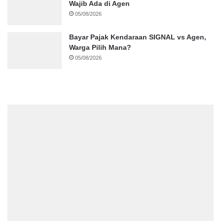
Wajib Ada di Agen
05/08/2026
Bayar Pajak Kendaraan SIGNAL vs Agen,
Warga Pilih Mana?
05/08/2026