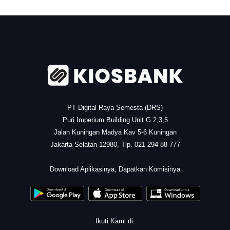
.
PT Digital Raya Semesta (DRS)
Puri Imperium Building Unit G 2,3,5
Jalan Kuningan Madya Kav 5-6 Kuningan
Jakarta Selatan 12980, Tlp. 021 294 88 777
.
Download Aplikasinya, Dapatkan Komisinya
Ikuti Kami di: