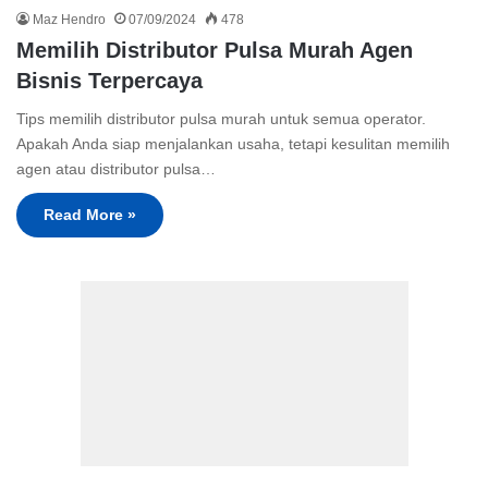
Maz Hendro
07/09/2024
478
Memilih Distributor Pulsa Murah Agen
Bisnis Terpercaya
Tips memilih distributor pulsa murah untuk semua operator.
Apakah Anda siap menjalankan usaha, tetapi kesulitan memilih
agen atau distributor pulsa…
Read More »