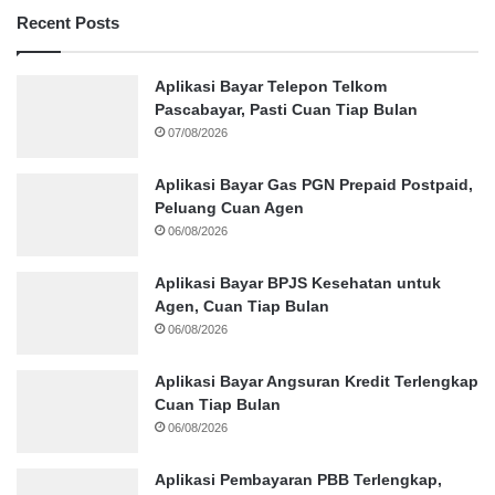
Recent Posts
Aplikasi Bayar Telepon Telkom
Pascabayar, Pasti Cuan Tiap Bulan
07/08/2026
Aplikasi Bayar Gas PGN Prepaid Postpaid,
Peluang Cuan Agen
06/08/2026
Aplikasi Bayar BPJS Kesehatan untuk
Agen, Cuan Tiap Bulan
06/08/2026
Aplikasi Bayar Angsuran Kredit Terlengkap
Cuan Tiap Bulan
06/08/2026
Aplikasi Pembayaran PBB Terlengkap,