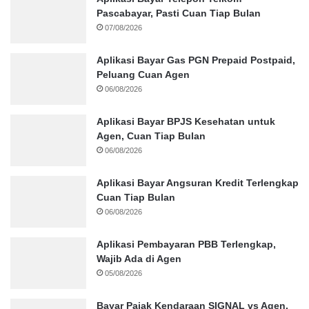
Pascabayar, Pasti Cuan Tiap Bulan
07/08/2026
Aplikasi Bayar Gas PGN Prepaid Postpaid,
Peluang Cuan Agen
06/08/2026
Aplikasi Bayar BPJS Kesehatan untuk
Agen, Cuan Tiap Bulan
06/08/2026
Aplikasi Bayar Angsuran Kredit Terlengkap
Cuan Tiap Bulan
06/08/2026
Aplikasi Pembayaran PBB Terlengkap,
Wajib Ada di Agen
05/08/2026
Bayar Pajak Kendaraan SIGNAL vs Agen,