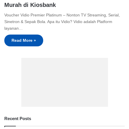
Murah di Kiosbank
Voucher Vidio Premier Platinum – Nonton TV Streaming, Serial,
Sinetron & Sepak Bola. Apa itu Vidio? Vidio adalah Platform
layanan…
Read More »
Recent Posts