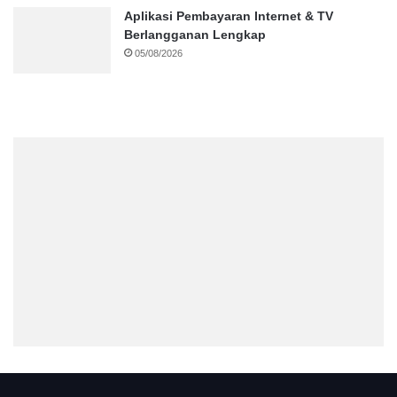
Aplikasi Pembayaran Internet & TV
Berlangganan Lengkap
05/08/2026