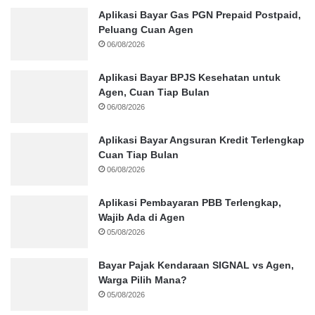
Aplikasi Bayar Gas PGN Prepaid Postpaid,
Peluang Cuan Agen
06/08/2026
Aplikasi Bayar BPJS Kesehatan untuk
Agen, Cuan Tiap Bulan
06/08/2026
Aplikasi Bayar Angsuran Kredit Terlengkap
Cuan Tiap Bulan
06/08/2026
Aplikasi Pembayaran PBB Terlengkap,
Wajib Ada di Agen
05/08/2026
Bayar Pajak Kendaraan SIGNAL vs Agen,
Warga Pilih Mana?
05/08/2026