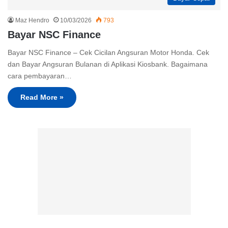
Maz Hendro
10/03/2026
793
Bayar NSC Finance
Bayar NSC Finance – Cek Cicilan Angsuran Motor Honda. Cek
dan Bayar Angsuran Bulanan di Aplikasi Kiosbank. Bagaimana
cara pembayaran…
Read More »