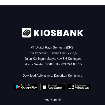
.
PT Digital Raya Semesta (DRS)
Puri Imperium Building Unit G 2,3,5
Jalan Kuningan Madya Kav 5-6 Kuningan
Jakarta Selatan 12980, Tlp. 021 294 88 777
.
Download Aplikasinya, Dapatkan Komisinya
Ikuti Kami di: