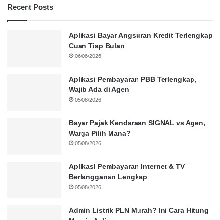
Recent Posts
Aplikasi Bayar Angsuran Kredit Terlengkap
Cuan Tiap Bulan
06/08/2026
Aplikasi Pembayaran PBB Terlengkap,
Wajib Ada di Agen
05/08/2026
Bayar Pajak Kendaraan SIGNAL vs Agen,
Warga Pilih Mana?
05/08/2026
Aplikasi Pembayaran Internet & TV
Berlangganan Lengkap
05/08/2026
Admin Listrik PLN Murah? Ini Cara Hitung