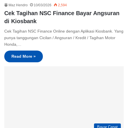
Maz Hendro
10/03/2026
2,594
Cek Tagihan NSC Finance Bayar Angsuran
di Kiosbank
Cek Tagihan NSC Finance Online dengan Aplikasi Kiosbank. Yang
punya tanggungan Cicilan / Angsuran / Kredit / Tagihan Motor
Honda,…
Read More »
Bayar Cepat