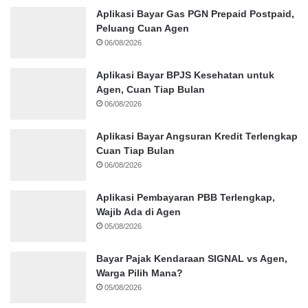
Aplikasi Bayar Gas PGN Prepaid Postpaid,
Peluang Cuan Agen
06/08/2026
Aplikasi Bayar BPJS Kesehatan untuk
Agen, Cuan Tiap Bulan
06/08/2026
Aplikasi Bayar Angsuran Kredit Terlengkap
Cuan Tiap Bulan
06/08/2026
Aplikasi Pembayaran PBB Terlengkap,
Wajib Ada di Agen
05/08/2026
Bayar Pajak Kendaraan SIGNAL vs Agen,
Warga Pilih Mana?
05/08/2026