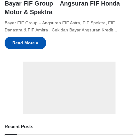
Bayar FIF Group – Angsuran FIF Honda
Motor & Spektra
Bayar FIF Group – Angsuran FIF Astra, FIF Spektra, FIF
Danastra & FIF Amitra . Cek dan Bayar Angsuran Kredit…
Read More »
Recent Posts