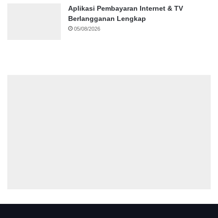
Aplikasi Pembayaran Internet & TV
Berlangganan Lengkap
05/08/2026