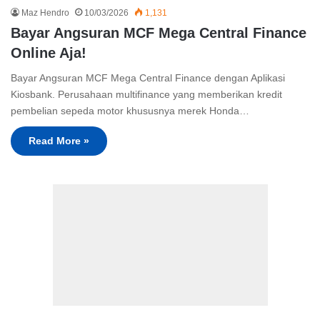
Maz Hendro
10/03/2026
1,131
Bayar Angsuran MCF Mega Central Finance
Online Aja!
Bayar Angsuran MCF Mega Central Finance dengan Aplikasi
Kiosbank. Perusahaan multifinance yang memberikan kredit
pembelian sepeda motor khususnya merek Honda…
Read More »