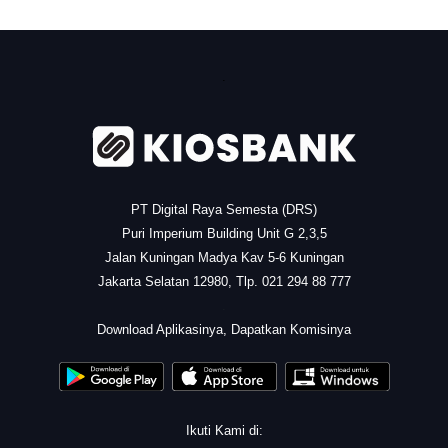
.
PT Digital Raya Semesta (DRS)
Puri Imperium Building Unit G 2,3,5
Jalan Kuningan Madya Kav 5-6 Kuningan
Jakarta Selatan 12980, Tlp. 021 294 88 777
.
Download Aplikasinya, Dapatkan Komisinya
Ikuti Kami di: