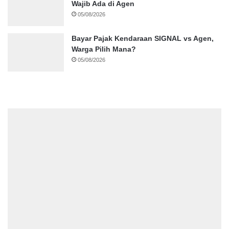
Wajib Ada di Agen
05/08/2026
Bayar Pajak Kendaraan SIGNAL vs Agen,
Warga Pilih Mana?
05/08/2026