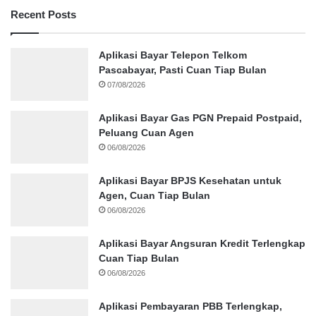
Recent Posts
Aplikasi Bayar Telepon Telkom
Pascabayar, Pasti Cuan Tiap Bulan
07/08/2026
Aplikasi Bayar Gas PGN Prepaid Postpaid,
Peluang Cuan Agen
06/08/2026
Aplikasi Bayar BPJS Kesehatan untuk
Agen, Cuan Tiap Bulan
06/08/2026
Aplikasi Bayar Angsuran Kredit Terlengkap
Cuan Tiap Bulan
06/08/2026
Aplikasi Pembayaran PBB Terlengkap,