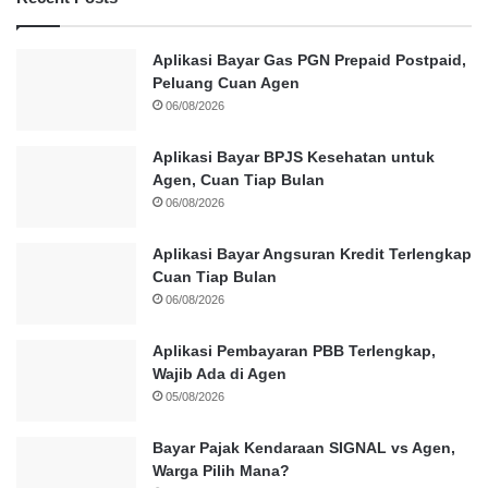
Aplikasi Bayar Gas PGN Prepaid Postpaid,
Peluang Cuan Agen
06/08/2026
Aplikasi Bayar BPJS Kesehatan untuk
Agen, Cuan Tiap Bulan
06/08/2026
Aplikasi Bayar Angsuran Kredit Terlengkap
Cuan Tiap Bulan
06/08/2026
Aplikasi Pembayaran PBB Terlengkap,
Wajib Ada di Agen
05/08/2026
Bayar Pajak Kendaraan SIGNAL vs Agen,
Warga Pilih Mana?