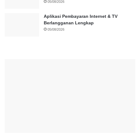
05/08/2026
Aplikasi Pembayaran Internet & TV
Berlangganan Lengkap
05/08/2026