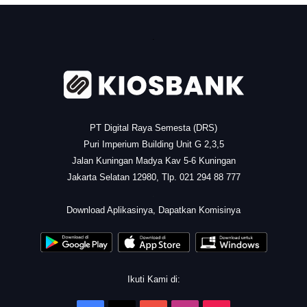
.
PT Digital Raya Semesta (DRS)
Puri Imperium Building Unit G 2,3,5
Jalan Kuningan Madya Kav 5-6 Kuningan
Jakarta Selatan 12980, Tlp. 021 294 88 777
.
Download Aplikasinya, Dapatkan Komisinya
Ikuti Kami di: