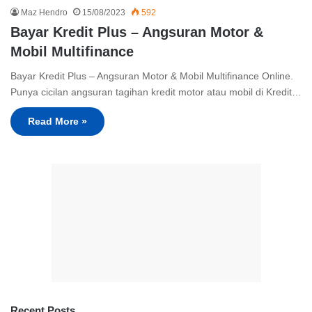
Maz Hendro
15/08/2023
592
Bayar Kredit Plus – Angsuran Motor &
Mobil Multifinance
Bayar Kredit Plus – Angsuran Motor & Mobil Multifinance Online.
Punya cicilan angsuran tagihan kredit motor atau mobil di Kredit…
Read More »
Recent Posts