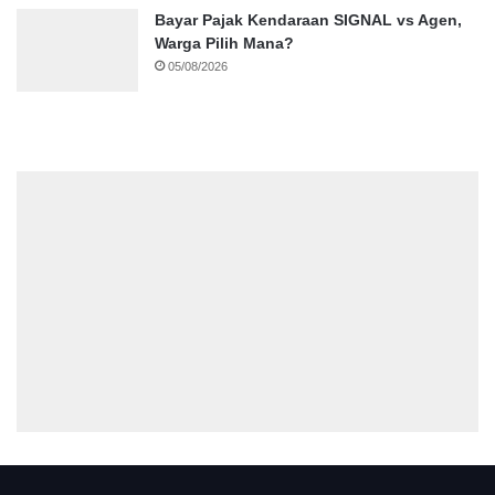
Bayar Pajak Kendaraan SIGNAL vs Agen,
Warga Pilih Mana?
05/08/2026