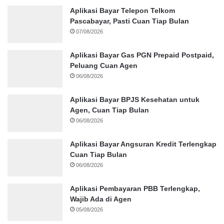
Aplikasi Bayar Telepon Telkom
Pascabayar, Pasti Cuan Tiap Bulan
07/08/2026
Aplikasi Bayar Gas PGN Prepaid Postpaid,
Peluang Cuan Agen
06/08/2026
Aplikasi Bayar BPJS Kesehatan untuk
Agen, Cuan Tiap Bulan
06/08/2026
Aplikasi Bayar Angsuran Kredit Terlengkap
Cuan Tiap Bulan
06/08/2026
Aplikasi Pembayaran PBB Terlengkap,
Wajib Ada di Agen
05/08/2026