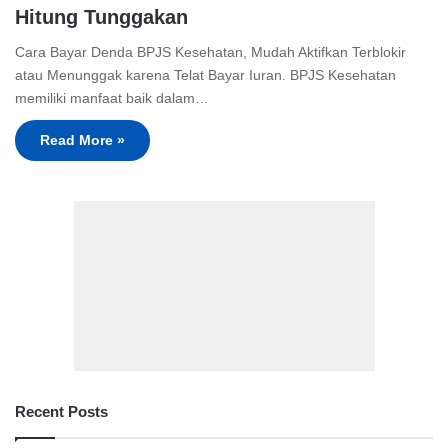
Hitung Tunggakan
Cara Bayar Denda BPJS Kesehatan, Mudah Aktifkan Terblokir
atau Menunggak karena Telat Bayar Iuran. BPJS Kesehatan
memiliki manfaat baik dalam…
Read More »
Recent Posts