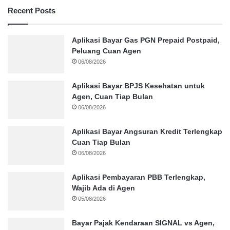
Recent Posts
Aplikasi Bayar Gas PGN Prepaid Postpaid,
Peluang Cuan Agen
06/08/2026
Aplikasi Bayar BPJS Kesehatan untuk
Agen, Cuan Tiap Bulan
06/08/2026
Aplikasi Bayar Angsuran Kredit Terlengkap
Cuan Tiap Bulan
06/08/2026
Aplikasi Pembayaran PBB Terlengkap,
Wajib Ada di Agen
05/08/2026
Bayar Pajak Kendaraan SIGNAL vs Agen,