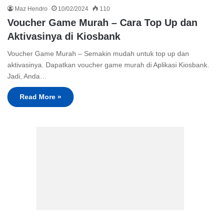
Maz Hendro
10/02/2024
110
Voucher Game Murah – Cara Top Up dan
Aktivasinya di Kiosbank
Voucher Game Murah – Semakin mudah untuk top up dan
aktivasinya. Dapatkan voucher game murah di Aplikasi Kiosbank.
Jadi, Anda…
Read More »