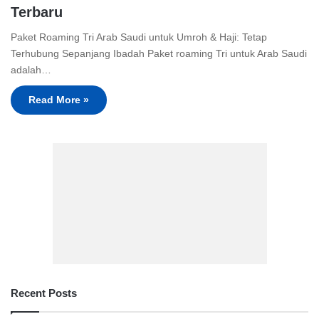
Terbaru
Paket Roaming Tri Arab Saudi untuk Umroh & Haji: Tetap
Terhubung Sepanjang Ibadah Paket roaming Tri untuk Arab Saudi
adalah…
Read More »
Recent Posts