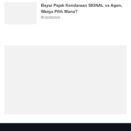
Bayar Pajak Kendaraan SIGNAL vs Agen,
Warga Pilih Mana?
05/08/2026