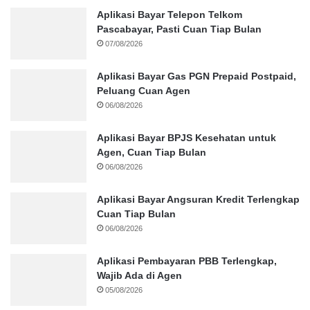
Aplikasi Bayar Telepon Telkom
Pascabayar, Pasti Cuan Tiap Bulan
07/08/2026
Aplikasi Bayar Gas PGN Prepaid Postpaid,
Peluang Cuan Agen
06/08/2026
Aplikasi Bayar BPJS Kesehatan untuk
Agen, Cuan Tiap Bulan
06/08/2026
Aplikasi Bayar Angsuran Kredit Terlengkap
Cuan Tiap Bulan
06/08/2026
Aplikasi Pembayaran PBB Terlengkap,
Wajib Ada di Agen
05/08/2026